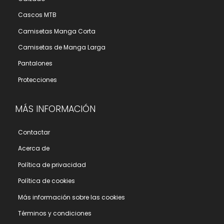
Cascos MTB
Camisetas Manga Corta
Camisetas de Manga Larga
Pantalones
Protecciones
MÁS INFORMACIÓN
Contactar
Acerca de
Polí­tica de privacidad
Polí­tica de cookies
Más información sobre las cookies
Términos y condiciones