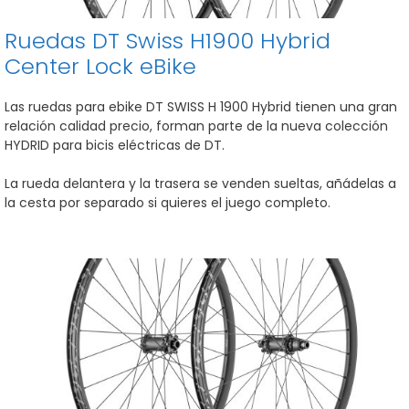
Ruedas DT Swiss H1900 Hybrid
Center Lock eBike
Las ruedas para ebike DT SWISS H 1900 Hybrid tienen una gran
relación calidad precio, forman parte de la nueva colección
HYDRID para bicis eléctricas de DT.
La rueda delantera y la trasera se venden sueltas, añádelas a
la cesta por separado si quieres el juego completo.