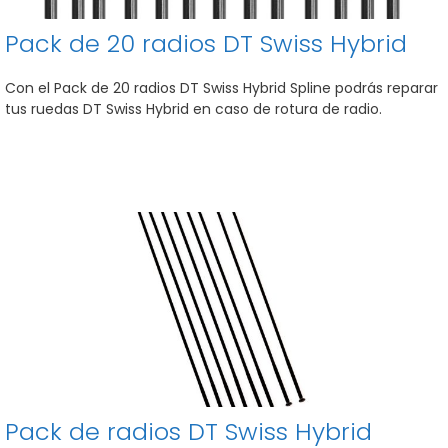
Pack de 20 radios DT Swiss Hybrid
Con el Pack de 20 radios DT Swiss Hybrid Spline podrás reparar
tus ruedas DT Swiss Hybrid en caso de rotura de radio.
Pack de radios DT Swiss Hybrid