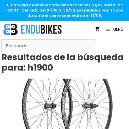
Saltar
Último día de envíos antes de vacaciones: 31/07 hasta las
al
16:00 h. Cerrado del 01/08 al 30/08. Los pedidos realizados
contenido
durante el cierre se enviarán el 31/08.
MENÚ
Resultados de la búsqueda
para:
h1900