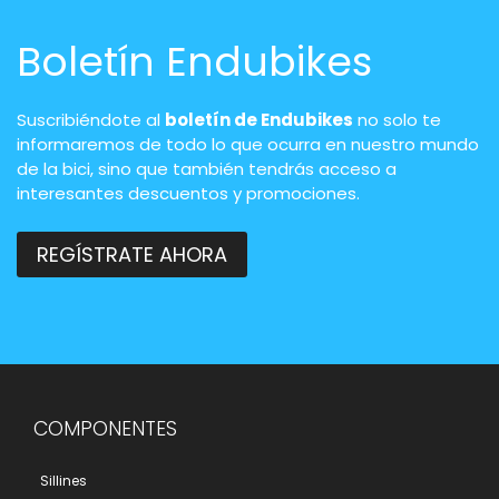
Boletín Endubikes
Suscribiéndote al
boletín de Endubikes
no solo te
informaremos de todo lo que ocurra en nuestro mundo
de la bici, sino que también tendrás acceso a
interesantes descuentos y promociones.
REGÍSTRATE AHORA
COMPONENTES
Sillines