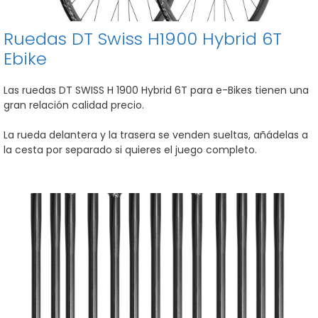
Ruedas DT Swiss H1900 Hybrid 6T
Ebike
Las ruedas DT SWISS H 1900 Hybrid 6T para e-Bikes tienen una
gran relación calidad precio.
La rueda delantera y la trasera se venden sueltas, añádelas a
la cesta por separado si quieres el juego completo.