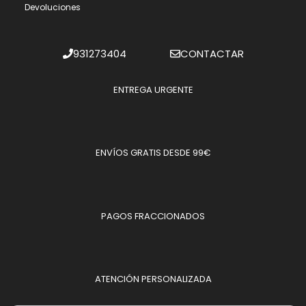
Devoluciones
931273404
CONTACTAR
ENTREGA URGENTE
ENVÍOS GRATIS DESDE 99€
PAGOS FRACCIONADOS
ATENCIÓN PERSONALIZADA