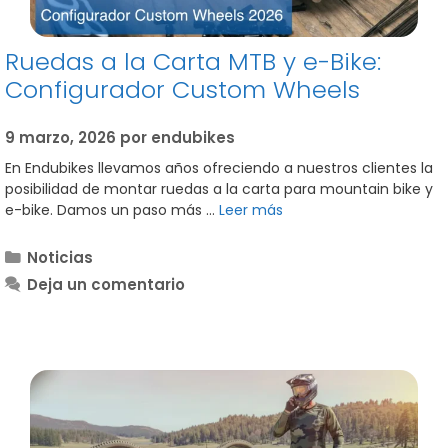
Ruedas a la Carta MTB y e-Bike:
Configurador Custom Wheels
9 marzo, 2026
por
endubikes
En Endubikes llevamos años ofreciendo a nuestros clientes la
posibilidad de montar ruedas a la carta para mountain bike y
e-bike. Damos un paso más …
Leer más
Categorías
Noticias
Deja un comentario