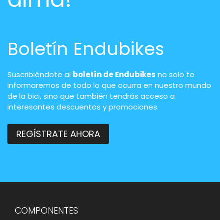
Boletín Endubikes
Suscribiéndote al
boletín de Endubikes
no solo te
informaremos de todo lo que ocurra en nuestro mundo
de la bici, sino que también tendrás acceso a
interesantes descuentos y promociones.
REGÍSTRATE AHORA
COMPONENTES