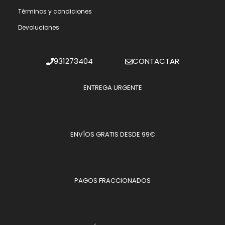
Términos y condiciones
Devoluciones
931273404
CONTACTAR
ENTREGA URGENTE
ENVÍOS GRATIS DESDE 99€
PAGOS FRACCIONADOS