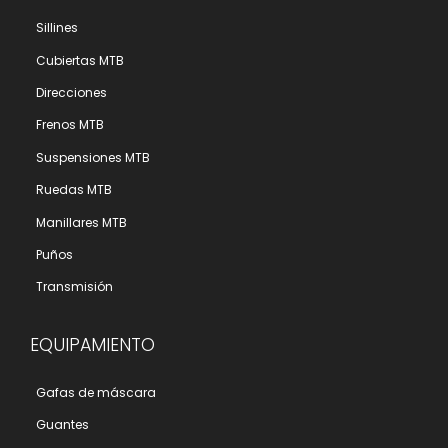
Sillines
Cubiertas MTB
Direcciones
Frenos MTB
Suspensiones MTB
Ruedas MTB
Manillares MTB
Puños
Transmisión
EQUIPAMIENTO
Gafas de máscara
Guantes