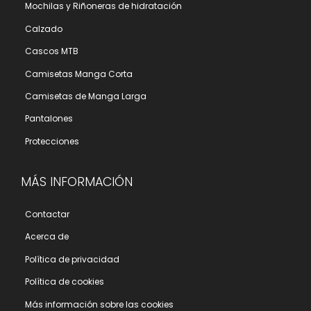
Mochilas y Riñoneras de hidratación
Calzado
Cascos MTB
Camisetas Manga Corta
Camisetas de Manga Larga
Pantalones
Protecciones
MÁS INFORMACIÓN
Contactar
Acerca de
Polí­tica de privacidad
Polí­tica de cookies
Más información sobre las cookies