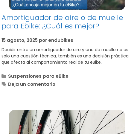
Amortiguador de aire o de muelle
para Ebike: ¿Cuál es mejor?
15 agosto, 2025
por
endubikes
Decidir entre un amortiguador de aire y uno de muelle no es
solo una cuestión técnica, también es una decisión práctica
que afecta al comportamiento real de tu eBike.
Categorías
Suspensiones para eBike
Deja un comentario