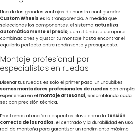
Una de las grandes ventajas de nuestro configurador
Custom Wheels
es la transparencia. A medida que
seleccionas los componentes, el sistema
actualiza
automáticamente el precio
, permitiéndote comparar
combinaciones y ajustar tu montaje hasta encontrar el
equilibrio perfecto entre rendimiento y presupuesto.
Montaje profesional por
especialistas en ruedas
Diseñar tus ruedas es solo el primer paso. En Endubikes
somos montadores profesionales de ruedas
con amplia
experiencia en el
montaje artesanal
, ensamblando cada
set con precisión técnica.
Prestamos atención a aspectos clave como la
tensión
correcta de los radios
, el centrado y la durabilidad en uso
real de montaña para garantizar un rendimiento máximo.