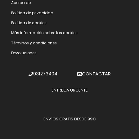
Acerca de
Polí­tica de privacidad
Polí­tica de cookies
Más información sobre las cookies
Términos y condiciones
Devoluciones
931273404
CONTACTAR
ENTREGA URGENTE
ENVÍOS GRATIS DESDE 99€