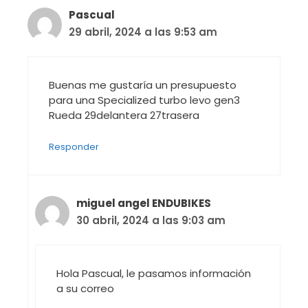
Pascual
29 abril, 2024 a las 9:53 am
Buenas me gustaría un presupuesto
para una Specialized turbo levo gen3
Rueda 29delantera 27trasera
Responder
miguel angel ENDUBIKES
30 abril, 2024 a las 9:03 am
Hola Pascual, le pasamos información
a su correo