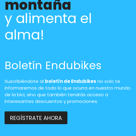
montaña
y alimenta el
alma!
Boletín Endubikes
Suscribiéndote al
boletín de Endubikes
no solo te
informaremos de todo lo que ocurra en nuestro mundo
de la bici, sino que también tendrás acceso a
interesantes descuentos y promociones.
REGÍSTRATE AHORA