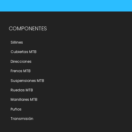
COMPONENTES
Sillines
Cubiertas MTB
Direcciones
Frenos MTB
Suspensiones MTB
Ruedas MTB
Manillares MTB
Puños
Transmisión