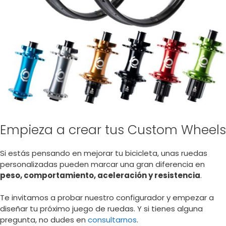
Empieza a crear tus Custom Wheels
Si estás pensando en mejorar tu bicicleta, unas ruedas
personalizadas pueden marcar una gran diferencia en
peso, comportamiento, aceleración y resistencia
.
Te invitamos a probar nuestro configurador y empezar a
diseñar tu próximo juego de ruedas. Y si tienes alguna
pregunta, no dudes en
consultarnos
.