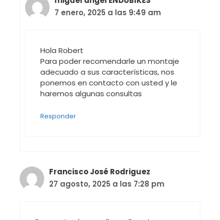
miguel angel ENDUBIKES
7 enero, 2025 a las 9:49 am
Hola Robert
Para poder recomendarle un montaje
adecuado a sus características, nos
ponemos en contacto con usted y le
haremos algunas consultas
Responder
Francisco José Rodriguez
27 agosto, 2025 a las 7:28 pm