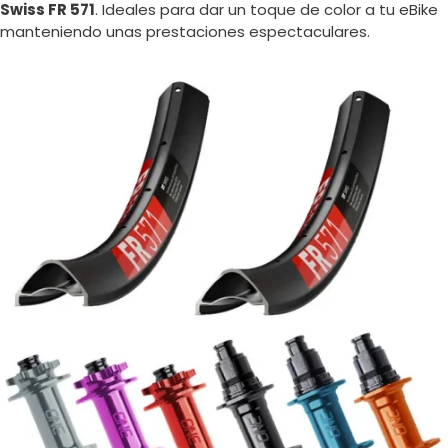
Swiss FR 571
. Ideales para dar un toque de color a tu eBike
manteniendo unas prestaciones espectaculares.