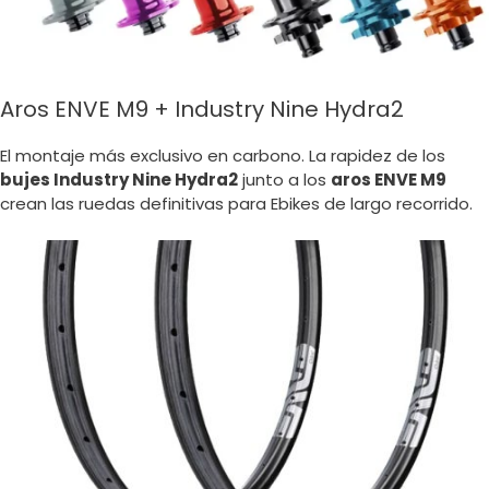
Aros ENVE M9 + Industry Nine Hydra2
El montaje más exclusivo en carbono. La rapidez de los
bujes Industry Nine Hydra2
junto a los
aros ENVE M9
crean las ruedas definitivas para Ebikes de largo recorrido.