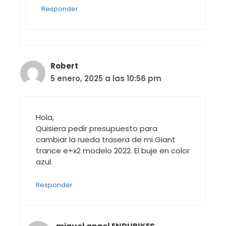
Responder
Robert
5 enero, 2025 a las 10:56 pm
Hola,
Quisiera pedir presupuesto para
cambiar la rueda trasera de mi Giant
trance e+x2 modelo 2022. El buje en color
azul.
Responder