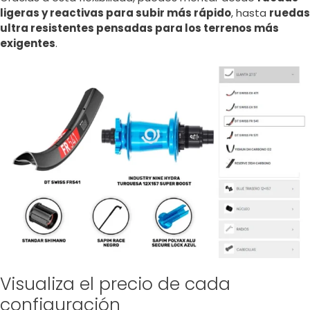
ligeras y reactivas para subir más rápido
, hasta
ruedas
ultra resistentes pensadas para los terrenos más
exigentes
.
Visualiza el precio de cada
configuración