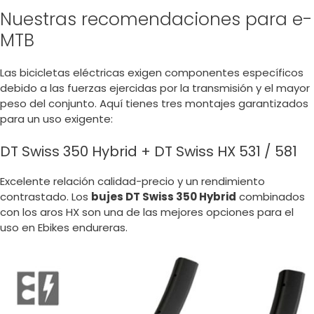
Nuestras recomendaciones para e-
MTB
Las bicicletas eléctricas exigen componentes específicos
debido a las fuerzas ejercidas por la transmisión y el mayor
peso del conjunto. Aquí tienes tres montajes garantizados
para un uso exigente:
DT Swiss 350 Hybrid + DT Swiss HX 531 / 581
Excelente relación calidad-precio y un rendimiento
contrastado. Los
bujes DT Swiss 350 Hybrid
combinados
con los aros HX son una de las mejores opciones para el
uso en Ebikes endureras.