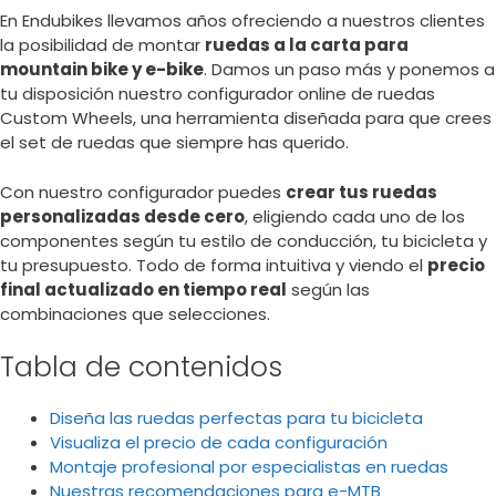
En Endubikes llevamos años ofreciendo a nuestros clientes
la posibilidad de montar
ruedas a la carta para
mountain bike y e-bike
. Damos un paso más y ponemos a
tu disposición nuestro configurador online de ruedas
Custom Wheels, una herramienta diseñada para que crees
el set de ruedas que siempre has querido.
Con nuestro configurador puedes
crear tus ruedas
personalizadas desde cero
, eligiendo cada uno de los
componentes según tu estilo de conducción, tu bicicleta y
tu presupuesto. Todo de forma intuitiva y viendo el
precio
final actualizado en tiempo real
según las
combinaciones que selecciones.
Tabla de contenidos
Diseña las ruedas perfectas para tu bicicleta
Visualiza el precio de cada configuración
Montaje profesional por especialistas en ruedas
Nuestras recomendaciones para e-MTB