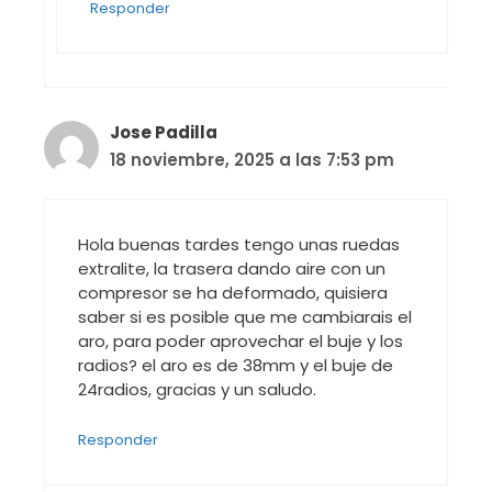
Responder
Jose Padilla
18 noviembre, 2025 a las 7:53 pm
Hola buenas tardes tengo unas ruedas
extralite, la trasera dando aire con un
compresor se ha deformado, quisiera
saber si es posible que me cambiarais el
aro, para poder aprovechar el buje y los
radios? el aro es de 38mm y el buje de
24radios, gracias y un saludo.
Responder