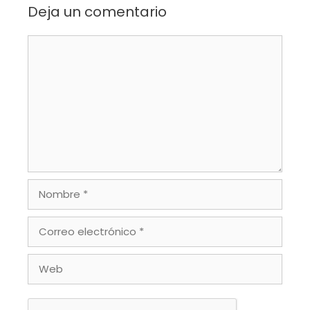
Deja un comentario
Comentario
Nombre
Correo
electrónico
Web