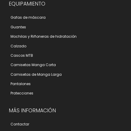
EQUIPAMIENTO
Gafas de máscara
Guantes
Mochilas y Riñoneras de hidratación
Calzado
Cascos MTB
Camisetas Manga Corta
Camisetas de Manga Larga
Pantalones
Protecciones
MÁS INFORMACIÓN
Contactar