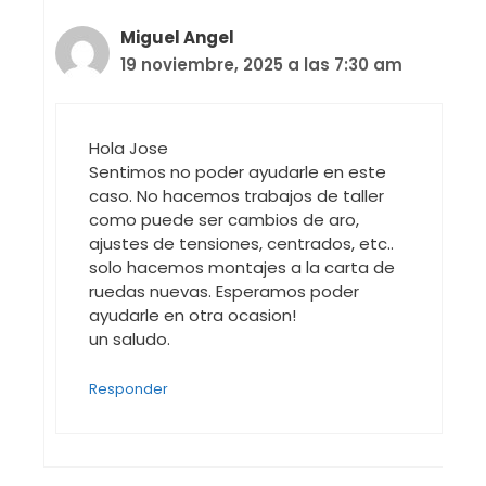
Miguel Angel
19 noviembre, 2025 a las 7:30 am
Hola Jose
Sentimos no poder ayudarle en este
caso. No hacemos trabajos de taller
como puede ser cambios de aro,
ajustes de tensiones, centrados, etc..
solo hacemos montajes a la carta de
ruedas nuevas. Esperamos poder
ayudarle en otra ocasion!
un saludo.
Responder