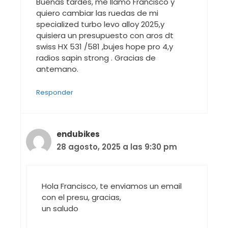
Buenas tardes, me llamo Francisco y
quiero cambiar las ruedas de mi
specialized turbo levo alloy 2025,y
quisiera un presupuesto con aros dt
swiss HX 531 /581 ,bujes hope pro 4,y
radios sapin strong . Gracias de
antemano.
Responder
endubikes
28 agosto, 2025 a las 9:30 pm
Hola Francisco, te enviamos un email
con el presu, gracias,
un saludo