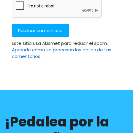
Este sitio usa Akismet para reducir el spam.
Aprende cómo se procesan los datos de tus
comentarios.
¡Pedalea por la