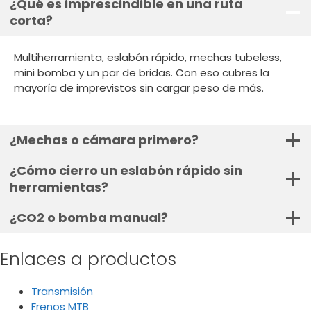
¿Qué es imprescindible en una ruta
corta?
Multiherramienta, eslabón rápido, mechas tubeless,
mini bomba y un par de bridas. Con eso cubres la
mayoría de imprevistos sin cargar peso de más.
¿Mechas o cámara primero?
¿Cómo cierro un eslabón rápido sin
herramientas?
¿CO2 o bomba manual?
Enlaces a productos
Transmisión
Frenos MTB