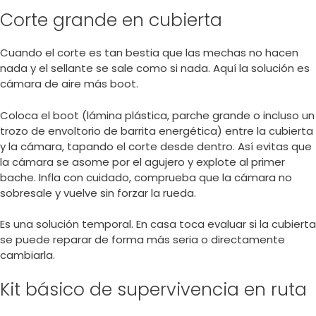
Corte grande en cubierta
Cuando el corte es tan bestia que las mechas no hacen
nada y el sellante se sale como si nada. Aquí la solución es
cámara de aire más boot.
Coloca el boot (lámina plástica, parche grande o incluso un
trozo de envoltorio de barrita energética) entre la cubierta
y la cámara, tapando el corte desde dentro. Así evitas que
la cámara se asome por el agujero y explote al primer
bache. Infla con cuidado, comprueba que la cámara no
sobresale y vuelve sin forzar la rueda.
Es una solución temporal. En casa toca evaluar si la cubierta
se puede reparar de forma más seria o directamente
cambiarla.
Kit básico de supervivencia en ruta