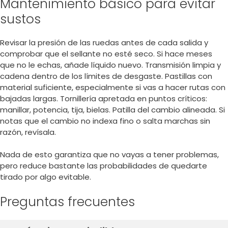
Mantenimiento básico para evitar
sustos
Revisar la presión de las ruedas antes de cada salida y
comprobar que el sellante no esté seco. Si hace meses
que no le echas, añade líquido nuevo. Transmisión limpia y
cadena dentro de los límites de desgaste. Pastillas con
material suficiente, especialmente si vas a hacer rutas con
bajadas largas. Tornillería apretada en puntos críticos:
manillar, potencia, tija, bielas. Patilla del cambio alineada. Si
notas que el cambio no indexa fino o salta marchas sin
razón, revísala.
Nada de esto garantiza que no vayas a tener problemas,
pero reduce bastante las probabilidades de quedarte
tirado por algo evitable.
Preguntas frecuentes