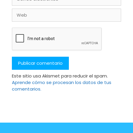
electrónico
Web
Este sitio usa Akismet para reducir el spam.
Aprende cómo se procesan los datos de tus
comentarios.