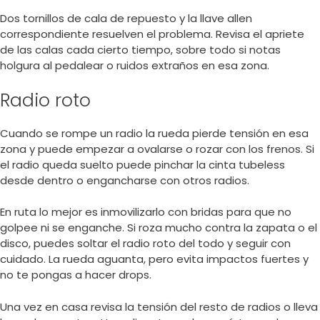
Dos tornillos de cala de repuesto y la llave allen
correspondiente resuelven el problema. Revisa el apriete
de las calas cada cierto tiempo, sobre todo si notas
holgura al pedalear o ruidos extraños en esa zona.
Radio roto
Cuando se rompe un radio la rueda pierde tensión en esa
zona y puede empezar a ovalarse o rozar con los frenos. Si
el radio queda suelto puede pinchar la cinta tubeless
desde dentro o engancharse con otros radios.
En ruta lo mejor es inmovilizarlo con bridas para que no
golpee ni se enganche. Si roza mucho contra la zapata o el
disco, puedes soltar el radio roto del todo y seguir con
cuidado. La rueda aguanta, pero evita impactos fuertes y
no te pongas a hacer drops.
Una vez en casa revisa la tensión del resto de radios o lleva