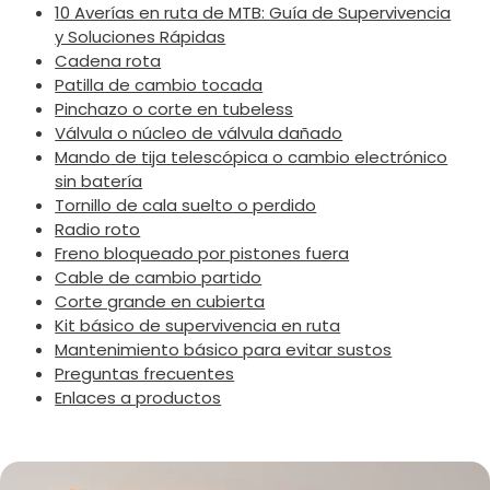
10 Averías en ruta de MTB: Guía de Supervivencia
y Soluciones Rápidas
Cadena rota
Patilla de cambio tocada
Pinchazo o corte en tubeless
Válvula o núcleo de válvula dañado
Mando de tija telescópica o cambio electrónico
sin batería
Tornillo de cala suelto o perdido
Radio roto
Freno bloqueado por pistones fuera
Cable de cambio partido
Corte grande en cubierta
Kit básico de supervivencia en ruta
Mantenimiento básico para evitar sustos
Preguntas frecuentes
Enlaces a productos