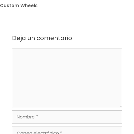
Custom Wheels
Deja un comentario
Comentario
Nombre
Correo