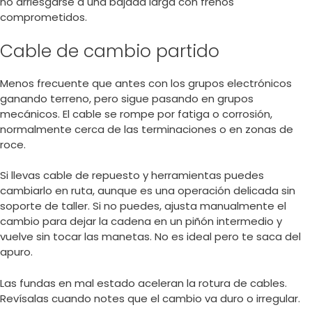
no arriesgarse a una bajada larga con frenos
comprometidos.
Cable de cambio partido
Menos frecuente que antes con los grupos electrónicos
ganando terreno, pero sigue pasando en grupos
mecánicos. El cable se rompe por fatiga o corrosión,
normalmente cerca de las terminaciones o en zonas de
roce.
Si llevas cable de repuesto y herramientas puedes
cambiarlo en ruta, aunque es una operación delicada sin
soporte de taller. Si no puedes, ajusta manualmente el
cambio para dejar la cadena en un piñón intermedio y
vuelve sin tocar las manetas. No es ideal pero te saca del
apuro.
Las fundas en mal estado aceleran la rotura de cables.
Revísalas cuando notes que el cambio va duro o irregular.