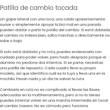
Patilla de cambio tocada
Un golpe lateral con una roca, una caída aparentemente
suave o simplemente apoyar la bici mal en una parada
pueden doblar o partir la patilla del cambio. Si está doblada
el cambio no indexa bien, salta marchas o directamente no
sube o baja.
Si solo está doblada y no rota, puedes enderezarla con
cuidado para poder volver, pero hazlo despacio porque el
aluminio no perdona dos intentos. Si se parte, necesitas
una patilla de repuesto. Cada cuadro lleva su propio
modelo, así que identifica cuál es la tuya y lleva una en la
mochila. Pesan nada y un día te salvan la ruta.
Cambiarla en ruta no es complicado si llevas las llaves
adecuadas en la multiherramienta, pero si no la tienes
puedes intentar volver en una marcha intermedia sin tocar
el cambio trasero. No es cómodo pero funciona.