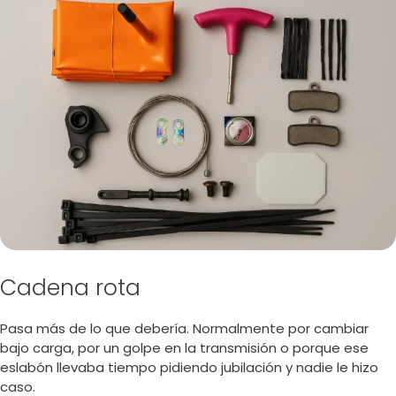
Cadena rota
Pasa más de lo que debería. Normalmente por cambiar
bajo carga, por un golpe en la transmisión o porque ese
eslabón llevaba tiempo pidiendo jubilación y nadie le hizo
caso.