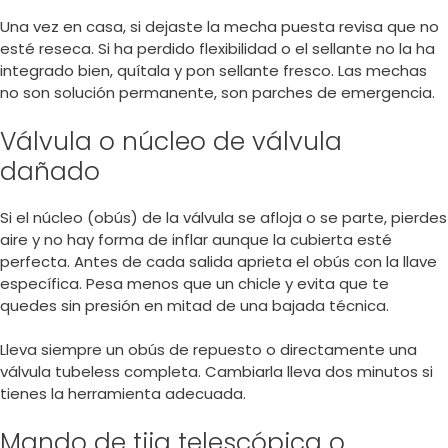
Una vez en casa, si dejaste la mecha puesta revisa que no
esté reseca. Si ha perdido flexibilidad o el sellante no la ha
integrado bien, quítala y pon sellante fresco. Las mechas
no son solución permanente, son parches de emergencia.
Válvula o núcleo de válvula
dañado
Si el núcleo (obús) de la válvula se afloja o se parte, pierdes
aire y no hay forma de inflar aunque la cubierta esté
perfecta. Antes de cada salida aprieta el obús con la llave
específica. Pesa menos que un chicle y evita que te
quedes sin presión en mitad de una bajada técnica.
Lleva siempre un obús de repuesto o directamente una
válvula tubeless completa. Cambiarla lleva dos minutos si
tienes la herramienta adecuada.
Mando de tija telescópica o