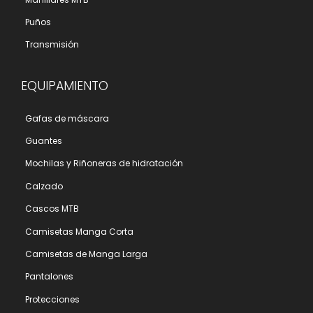
Puños
Transmisión
EQUIPAMIENTO
Gafas de máscara
Guantes
Mochilas y Riñoneras de hidratación
Calzado
Cascos MTB
Camisetas Manga Corta
Camisetas de Manga Larga
Pantalones
Protecciones