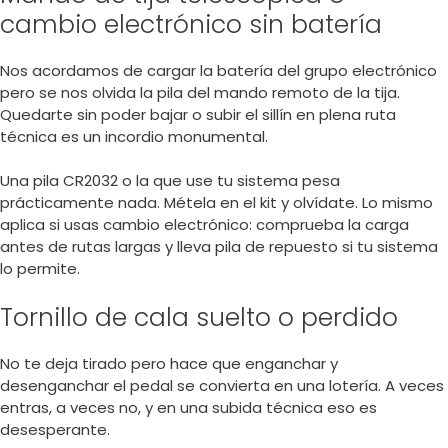
cambio electrónico sin batería
Nos acordamos de cargar la batería del grupo electrónico
pero se nos olvida la pila del mando remoto de la tija.
Quedarte sin poder bajar o subir el sillín en plena ruta
técnica es un incordio monumental.
Una pila CR2032 o la que use tu sistema pesa
prácticamente nada. Métela en el kit y olvídate. Lo mismo
aplica si usas cambio electrónico: comprueba la carga
antes de rutas largas y lleva pila de repuesto si tu sistema
lo permite.
Tornillo de cala suelto o perdido
No te deja tirado pero hace que enganchar y
desenganchar el pedal se convierta en una lotería. A veces
entras, a veces no, y en una subida técnica eso es
desesperante.