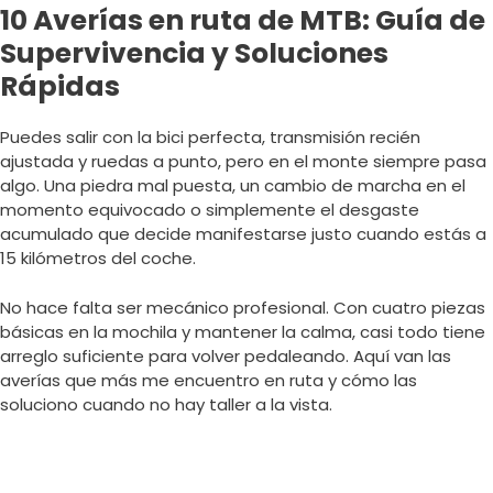
10 Averías en ruta de MTB: Guía de
Supervivencia y Soluciones
Rápidas
Puedes salir con la bici perfecta, transmisión recién
ajustada y ruedas a punto, pero en el monte siempre pasa
algo. Una piedra mal puesta, un cambio de marcha en el
momento equivocado o simplemente el desgaste
acumulado que decide manifestarse justo cuando estás a
15 kilómetros del coche.
No hace falta ser mecánico profesional. Con cuatro piezas
básicas en la mochila y mantener la calma, casi todo tiene
arreglo suficiente para volver pedaleando. Aquí van las
averías que más me encuentro en ruta y cómo las
soluciono cuando no hay taller a la vista.