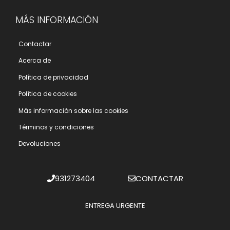
MÁS INFORMACIÓN
Contactar
Acerca de
Polí­tica de privacidad
Polí­tica de cookies
Más información sobre las cookies
Términos y condiciones
Devoluciones
931273404
CONTACTAR
ENTREGA URGENTE