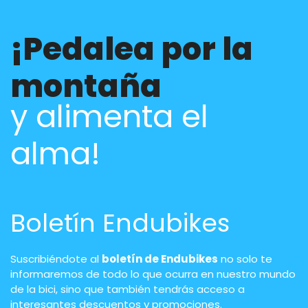
¡Pedalea por la
montaña
y alimenta el
alma!
Boletín Endubikes
Suscribiéndote al
boletín de Endubikes
no solo te
informaremos de todo lo que ocurra en nuestro mundo
de la bici, sino que también tendrás acceso a
interesantes descuentos y promociones.