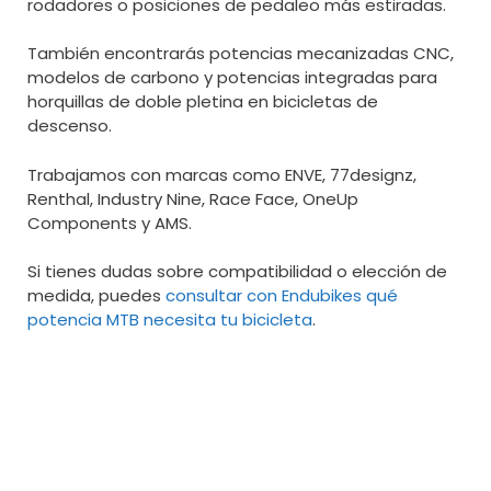
rodadores o posiciones de pedaleo más estiradas.
También encontrarás potencias mecanizadas CNC,
modelos de carbono y potencias integradas para
horquillas de doble pletina en bicicletas de
descenso.
Trabajamos con marcas como ENVE, 77designz,
Renthal, Industry Nine, Race Face, OneUp
Components y AMS.
Si tienes dudas sobre compatibilidad o elección de
medida, puedes
consultar con Endubikes qué
potencia MTB necesita tu bicicleta
.