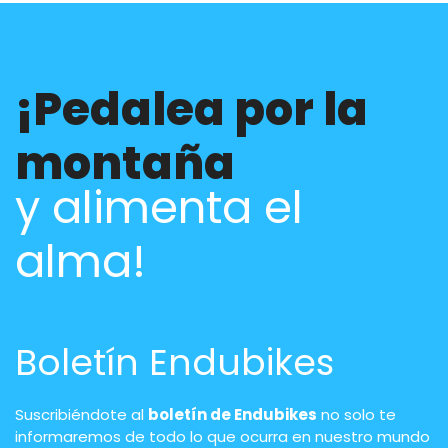
¡Pedalea por la
montaña
y alimenta el
alma!
Boletín Endubikes
Suscribiéndote al
boletín de Endubikes
no solo te
informaremos de todo lo que ocurra en nuestro mundo