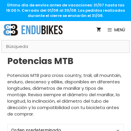
Saltar
Último día de envíos antes de vacaciones: 31/07 hasta las
al
16:00 h. Cerrado del 01/08 al 30/08. Los pedidos realizados
contenido
durante el cierre se enviarán el 31/08.
MENÚ
Potencias MTB
Potencias MTB para cross country, trail, all mountain,
enduro, descenso y eBike, disponibles en diferentes
longitudes, diámetros de manillar y tipos de
montaje. Revisa siempre el diámetro del manillar, la
longitud, la inclinación, el diámetro del tubo de
dirección y la compatibilidad con tu bicicleta antes
de comprar.