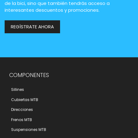
de la bici, sino que también tendrás acceso a
interesantes descuentos y promociones.
REGÍSTRATE AHORA
COMPONENTES
Sillines
Cubiertas MTB
Direcciones
Frenos MTB
Suspensiones MTB