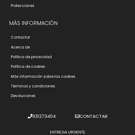
Protecciones
MÁS INFORMACIÓN
Contactar
Acerca de
Polí­tica de privacidad
Polí­tica de cookies
Más información sobre las cookies
Términos y condiciones
Devoluciones
931273404
CONTACTAR
ENTREGA URGENTE