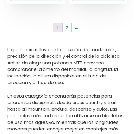
1
2
→
La potencia influye en la posición de conducción, la
precisión de la dirección y el control de la bicicleta.
Antes de elegir una potencia MTB conviene
comprobar el diámetro del manillar, la longitud, la
inclinación, la altura disponible en el tubo de
dirección y el tipo de uso.
En esta categoría encontrarás potencias para
diferentes disciplinas, desde cross country y trail
hasta all mountain, enduro, descenso y eBike. Las
potencias más cortas suelen utilizarse en bicicletas
de uso más agresivo, mientras que las longitudes
mayores pueden encajar mejor en montajes más