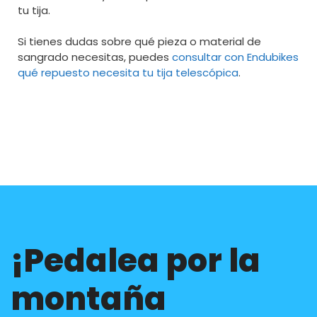
tu tija.
Si tienes dudas sobre qué pieza o material de
sangrado necesitas, puedes
consultar con Endubikes
qué repuesto necesita tu tija telescópica
.
¡Pedalea por la
montaña