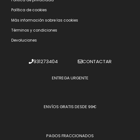
Polí­tica de cookies
Más información sobre las cookies
Términos y condiciones
Devoluciones
931273404
CONTACTAR
ENTREGA URGENTE
ENVÍOS GRATIS DESDE 99€
PAGOS FRACCIONADOS