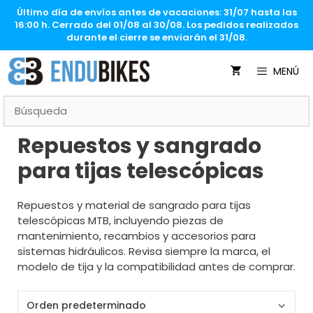
Saltar
Último día de envíos antes de vacaciones: 31/07 hasta las
al
16:00 h. Cerrado del 01/08 al 30/08. Los pedidos realizados
contenido
durante el cierre se enviarán el 31/08.
MENÚ
Repuestos y sangrado
para tijas telescópicas
Repuestos y material de sangrado para tijas
telescópicas MTB, incluyendo piezas de
mantenimiento, recambios y accesorios para
sistemas hidráulicos. Revisa siempre la marca, el
modelo de tija y la compatibilidad antes de comprar.