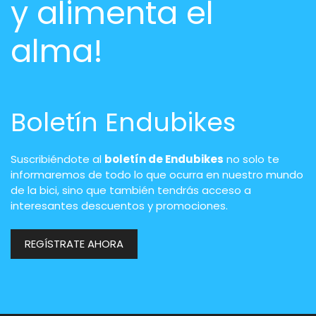
y alimenta el
alma!
Boletín Endubikes
Suscribiéndote al
boletín de Endubikes
no solo te
informaremos de todo lo que ocurra en nuestro mundo
de la bici, sino que también tendrás acceso a
interesantes descuentos y promociones.
REGÍSTRATE AHORA