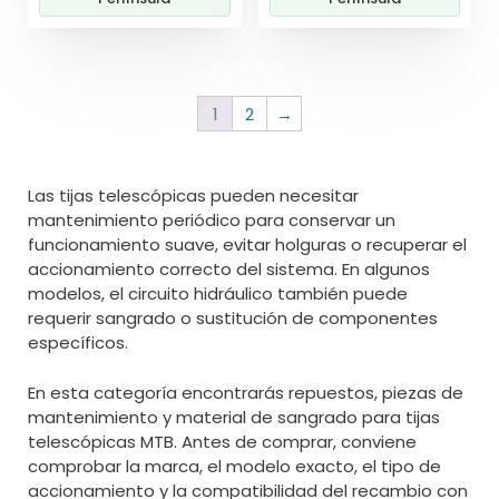
1
2
→
Las tijas telescópicas pueden necesitar
mantenimiento periódico para conservar un
funcionamiento suave, evitar holguras o recuperar el
accionamiento correcto del sistema. En algunos
modelos, el circuito hidráulico también puede
requerir sangrado o sustitución de componentes
específicos.
En esta categoría encontrarás repuestos, piezas de
mantenimiento y material de sangrado para tijas
telescópicas MTB. Antes de comprar, conviene
comprobar la marca, el modelo exacto, el tipo de
accionamiento y la compatibilidad del recambio con