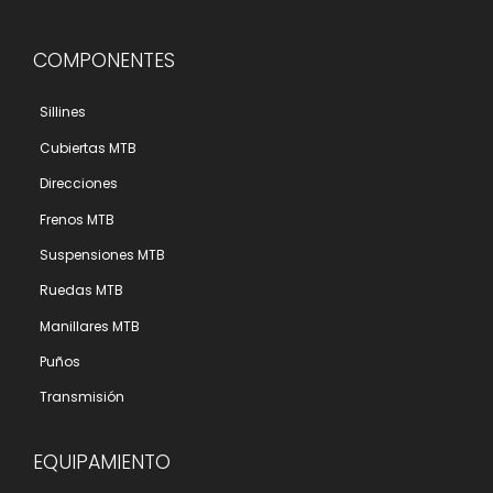
COMPONENTES
Sillines
Cubiertas MTB
Direcciones
Frenos MTB
Suspensiones MTB
Ruedas MTB
Manillares MTB
Puños
Transmisión
EQUIPAMIENTO