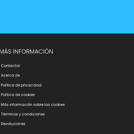
MÁS INFORMACIÓN
Contactar
Acerca de
Polí­tica de privacidad
Polí­tica de cookies
Más información sobre las cookies
Términos y condiciones
Devoluciones