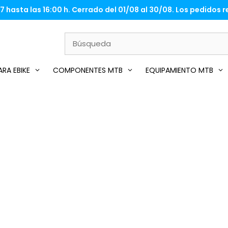
 hasta las 16:00 h. Cerrado del 01/08 al 30/08. Los pedidos re
RA EBIKE
COMPONENTES MTB
EQUIPAMIENTO MTB