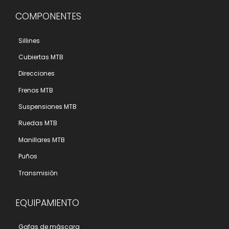
COMPONENTES
Sillines
Cubiertas MTB
Direcciones
Frenos MTB
Suspensiones MTB
Ruedas MTB
Manillares MTB
Puños
Transmisión
EQUIPAMIENTO
Gafas de máscara