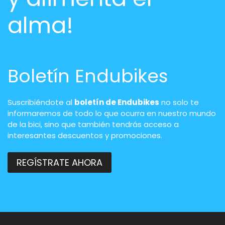
alma!
Boletín Endubikes
Suscribiéndote al
boletín de Endubikes
no solo te
informaremos de todo lo que ocurra en nuestro mundo
de la bici, sino que también tendrás acceso a
interesantes descuentos y promociones.
REGÍSTRATE AHORA