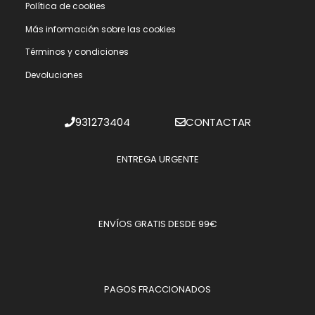
Polí­tica de cookies
Más información sobre las cookies
Términos y condiciones
Devoluciones
931273404
CONTACTAR
ENTREGA URGENTE
ENVÍOS GRATIS DESDE 99€
PAGOS FRACCIONADOS