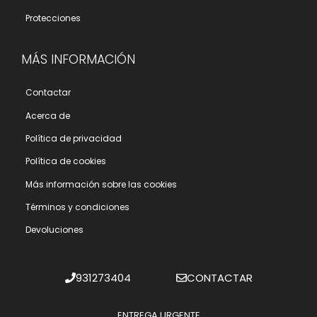
Protecciones
MÁS INFORMACIÓN
Contactar
Acerca de
Polí­tica de privacidad
Polí­tica de cookies
Más información sobre las cookies
Términos y condiciones
Devoluciones
931273404
CONTACTAR
ENTREGA URGENTE