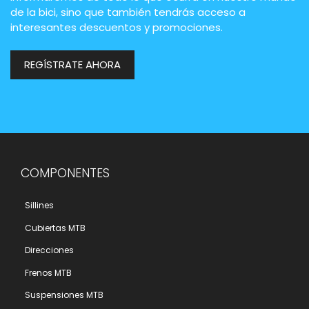
de la bici, sino que también tendrás acceso a
interesantes descuentos y promociones.
REGÍSTRATE AHORA
COMPONENTES
Sillines
Cubiertas MTB
Direcciones
Frenos MTB
Suspensiones MTB