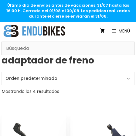
Saltar
Último día de envíos antes de vacaciones: 31/07 hasta las
al
16:00 h. Cerrado del 01/08 al 30/08. Los pedidos realizados
contenido
durante el cierre se enviarán el 31/08.
MENÚ
adaptador de freno
Mostrando los 4 resultados