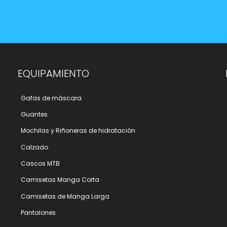
EQUIPAMIENTO
Gafas de máscara
Guantes
Mochilas y Riñoneras de hidratación
Calzado
Cascos MTB
Camisetas Manga Corta
Camisetas de Manga Larga
Pantalones