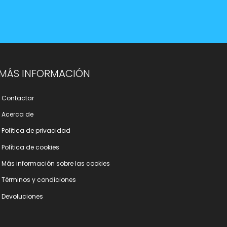
MÁS INFORMACIÓN
Contactar
Acerca de
Polí­tica de privacidad
Polí­tica de cookies
Más información sobre las cookies
Términos y condiciones
Devoluciones