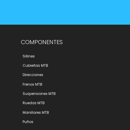
COMPONENTES
Sillines
Cubiertas MTB
Direcciones
Frenos MTB
Suspensiones MTB
Ruedas MTB
Manillares MTB
Puños