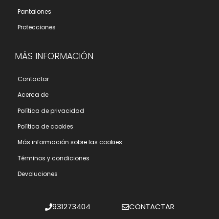
Pantalones
Protecciones
MÁS INFORMACIÓN
Contactar
Acerca de
Polí­tica de privacidad
Polí­tica de cookies
Más información sobre las cookies
Términos y condiciones
Devoluciones
931273404
CONTACTAR