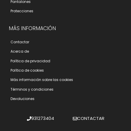
Pantalones
Protecciones
MÁS INFORMACIÓN
Contactar
Acerca de
Polí­tica de privacidad
Polí­tica de cookies
Más información sobre las cookies
Términos y condiciones
Devoluciones
931273404
CONTACTAR