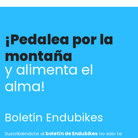
¡Pedalea por la
montaña
y alimenta el
alma!
Boletín Endubikes
Suscribiéndote al
boletín de Endubikes
no solo te