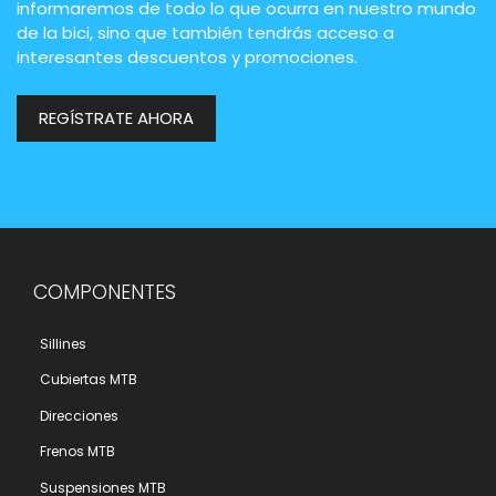
informaremos de todo lo que ocurra en nuestro mundo
de la bici, sino que también tendrás acceso a
interesantes descuentos y promociones.
REGÍSTRATE AHORA
COMPONENTES
Sillines
Cubiertas MTB
Direcciones
Frenos MTB
Suspensiones MTB