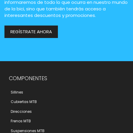
informaremos de todo lo que ocurra en nuestro mundo
de la bici, sino que también tendrás acceso a
interesantes descuentos y promociones.
REGÍSTRATE AHORA
COMPONENTES
Sillines
Cubiertas MTB
Direcciones
Frenos MTB
Suspensiones MTB