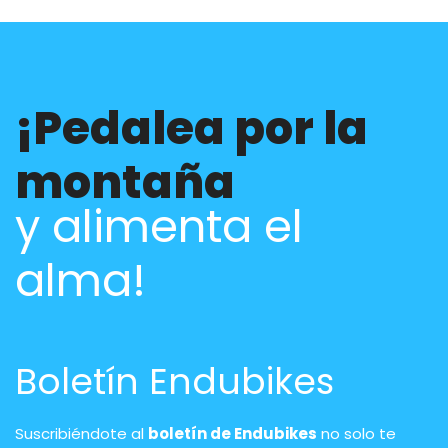
¡Pedalea por la
montaña
y alimenta el
alma!
Boletín Endubikes
Suscribiéndote al
boletín de Endubikes
no solo te