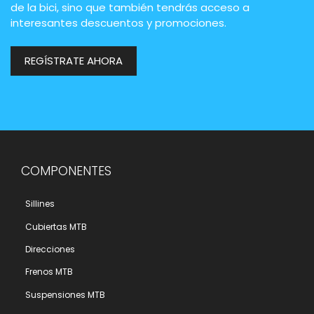
de la bici, sino que también tendrás acceso a
interesantes descuentos y promociones.
REGÍSTRATE AHORA
COMPONENTES
Sillines
Cubiertas MTB
Direcciones
Frenos MTB
Suspensiones MTB