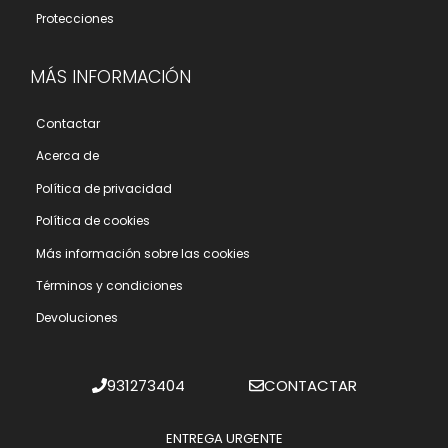
Protecciones
MÁS INFORMACIÓN
Contactar
Acerca de
Polí­tica de privacidad
Polí­tica de cookies
Más información sobre las cookies
Términos y condiciones
Devoluciones
931273404
CONTACTAR
ENTREGA URGENTE