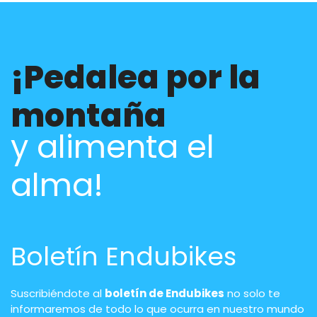
¡Pedalea por la
montaña
y alimenta el
alma!
Boletín Endubikes
Suscribiéndote al
boletín de Endubikes
no solo te
informaremos de todo lo que ocurra en nuestro mundo