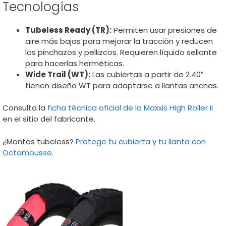
Tecnologías
Tubeless Ready (TR):
Permiten usar presiones de
aire más bajas para mejorar la tracción y reducen
los pinchazos y pellizcos. Requieren líquido sellante
para hacerlas herméticas.
Wide Trail (WT):
Las cubiertas a partir de 2.40″
tienen diseño WT para adaptarse a llantas anchas.
Consulta la
ficha técnica oficial de la Maxxis High Roller II
en el sitio del fabricante.
¿Montas tubeless?
Protege tu cubierta y tu llanta con
Octamousse
.