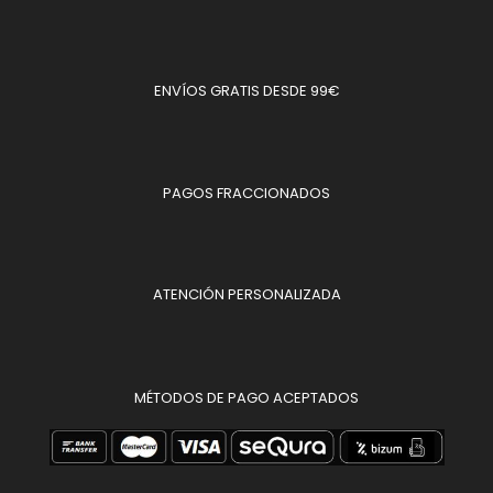
ENVÍOS GRATIS DESDE 99€
PAGOS FRACCIONADOS
ATENCIÓN PERSONALIZADA
MÉTODOS DE PAGO ACEPTADOS