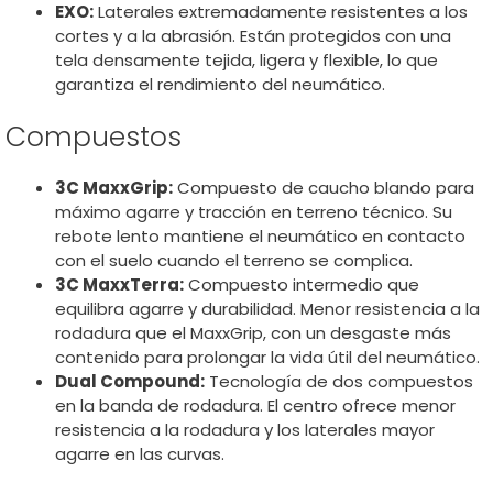
EXO:
Laterales extremadamente resistentes a los
cortes y a la abrasión. Están protegidos con una
tela densamente tejida, ligera y flexible, lo que
garantiza el rendimiento del neumático.
Compuestos
3C MaxxGrip:
Compuesto de caucho blando para
máximo agarre y tracción en terreno técnico. Su
rebote lento mantiene el neumático en contacto
con el suelo cuando el terreno se complica.
3C MaxxTerra:
Compuesto intermedio que
equilibra agarre y durabilidad. Menor resistencia a la
rodadura que el MaxxGrip, con un desgaste más
contenido para prolongar la vida útil del neumático.
Dual Compound:
Tecnología de dos compuestos
en la banda de rodadura. El centro ofrece menor
resistencia a la rodadura y los laterales mayor
agarre en las curvas.