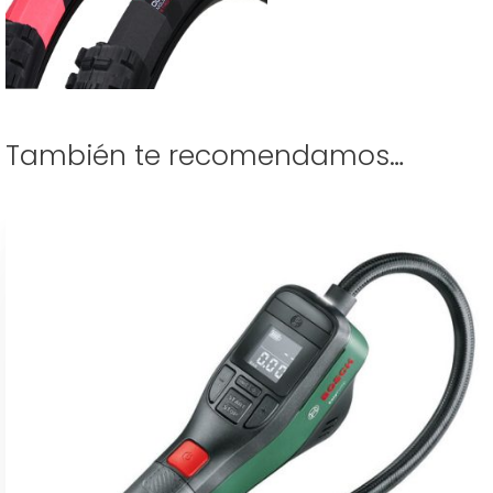
También te recomendamos…