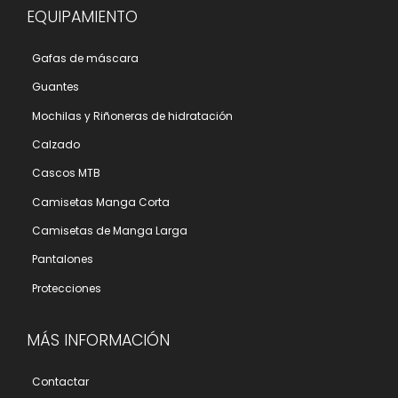
EQUIPAMIENTO
Gafas de máscara
Guantes
Mochilas y Riñoneras de hidratación
Calzado
Cascos MTB
Camisetas Manga Corta
Camisetas de Manga Larga
Pantalones
Protecciones
MÁS INFORMACIÓN
Contactar