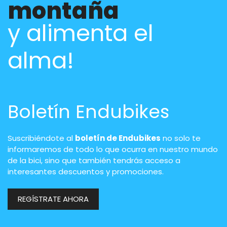
montaña
y alimenta el
alma!
Boletín Endubikes
Suscribiéndote al
boletín de Endubikes
no solo te
informaremos de todo lo que ocurra en nuestro mundo
de la bici, sino que también tendrás acceso a
interesantes descuentos y promociones.
REGÍSTRATE AHORA