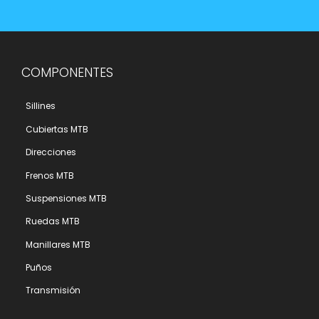
COMPONENTES
Sillines
Cubiertas MTB
Direcciones
Frenos MTB
Suspensiones MTB
Ruedas MTB
Manillares MTB
Puños
Transmisión