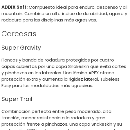
ADDIX Soft:
Compuesto ideal para enduro, descenso y all
mountain. Combina un alto índice de durabilidad, agarre y
rodadura para las disciplinas más agresivas.
Carcasas
Super Gravity
Flancos y banda de rodadura protegidos por cuatro
capas cubiertas por una capa Snakeskin que evita cortes
y pinchazos en los laterales. Una lámina APEX ofrece
protección extra y aumenta la rigidez lateral. Tubeless
Easy para las modalidades más agresivas.
Super Trail
Combinación perfecta entre peso moderado, alta
tracción, menor resistencia a la rodadura y gran
protección frente a pinchazos. Una capa Snakeskin y su