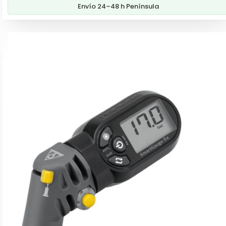
Envío 24–48 h Península