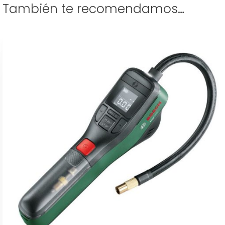
También te recomendamos…