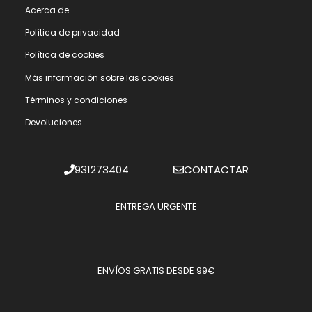
Acerca de
Polí­tica de privacidad
Polí­tica de cookies
Más información sobre las cookies
Términos y condiciones
Devoluciones
931273404
CONTACTAR
ENTREGA URGENTE
ENVÍOS GRATIS DESDE 99€