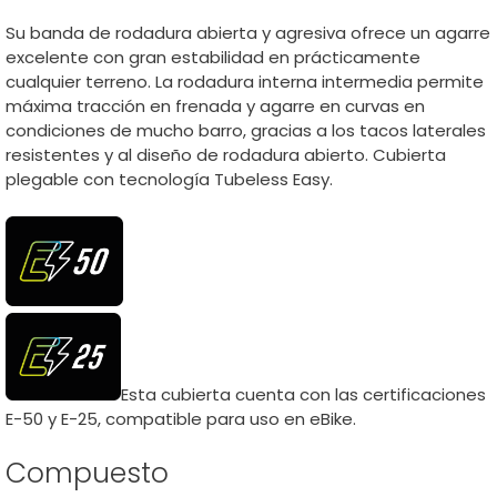
Su banda de rodadura abierta y agresiva ofrece un agarre
excelente con gran estabilidad en prácticamente
cualquier terreno. La rodadura interna intermedia permite
máxima tracción en frenada y agarre en curvas en
condiciones de mucho barro, gracias a los tacos laterales
resistentes y al diseño de rodadura abierto. Cubierta
plegable con tecnología Tubeless Easy.
Esta cubierta cuenta con las certificaciones
E-50 y E-25, compatible para uso en eBike.
Compuesto