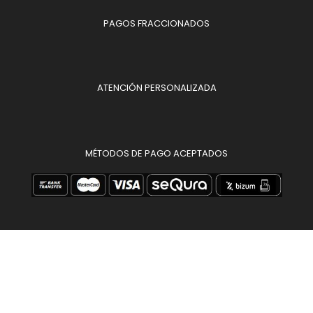
PAGOS FRACCIONADOS
ATENCIÓN PERSONALIZADA
MÉTODOS DE PAGO ACEPTADOS