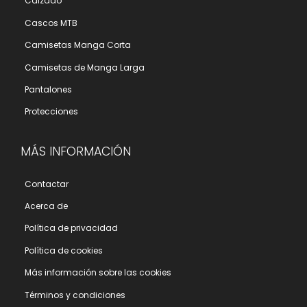
Calzado
Cascos MTB
Camisetas Manga Corta
Camisetas de Manga Larga
Pantalones
Protecciones
MÁS INFORMACIÓN
Contactar
Acerca de
Polí­tica de privacidad
Polí­tica de cookies
Más información sobre las cookies
Términos y condiciones