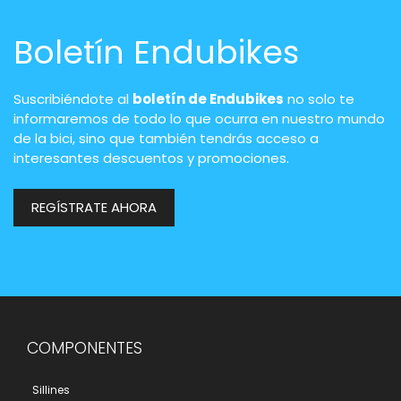
Boletín Endubikes
Suscribiéndote al
boletín de Endubikes
no solo te
informaremos de todo lo que ocurra en nuestro mundo
de la bici, sino que también tendrás acceso a
interesantes descuentos y promociones.
REGÍSTRATE AHORA
COMPONENTES
Sillines