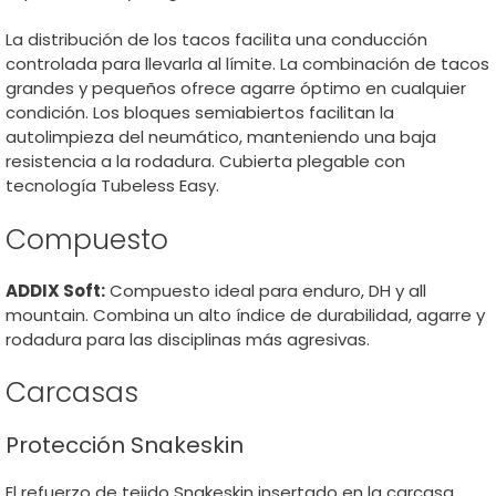
La distribución de los tacos facilita una conducción
controlada para llevarla al límite. La combinación de tacos
grandes y pequeños ofrece agarre óptimo en cualquier
condición. Los bloques semiabiertos facilitan la
autolimpieza del neumático, manteniendo una baja
resistencia a la rodadura. Cubierta plegable con
tecnología Tubeless Easy.
Compuesto
ADDIX Soft:
Compuesto ideal para enduro, DH y all
mountain. Combina un alto índice de durabilidad, agarre y
rodadura para las disciplinas más agresivas.
Carcasas
Protección Snakeskin
El refuerzo de tejido Snakeskin insertado en la carcasa