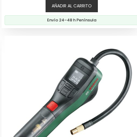
AÑADIR AL CARRITO
Envío 24–48 h Península