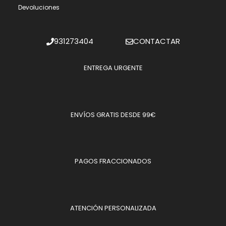
Devoluciones
931273404
CONTACTAR
ENTREGA URGENTE
ENVÍOS GRATIS DESDE 99€
PAGOS FRACCIONADOS
ATENCIÓN PERSONALIZADA