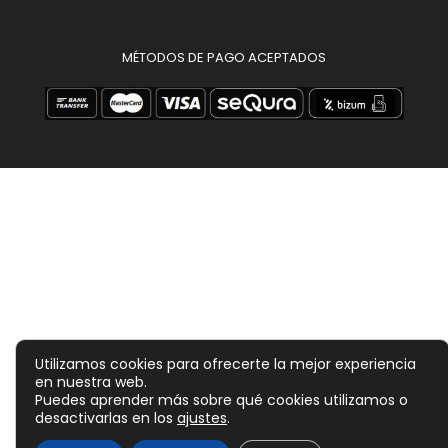
MÉTODOS DE PAGO ACEPTADOS
Utilizamos cookies para ofrecerte la mejor experiencia
en nuestra web.
Puedes aprender más sobre qué cookies utilizamos o
desactivarlas en los
ajustes
.
59,60
€