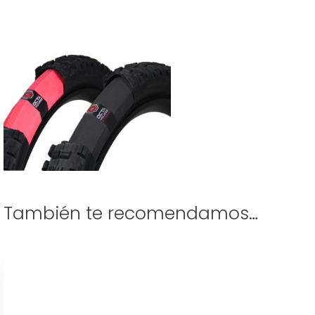
También te recomendamos…