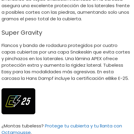
asegura una excelente protección de los laterales frente
a posibles cortes con las piedras, aumentando solo unos
gramos el peso total de la cubierta.
Super Gravity
Flancos y banda de rodadura protegidos por cuatro
capas cubiertas por una capa Snakeskin que evita cortes
y pinchazos en los laterales. Una lámina APEX ofrece
protección extra y aumenta la rigidez lateral. Tubeless
Easy para las modalidades más agresivas. En esta
carcasa la Hans Dampf incluye la certificación eBike E-25.
¿Montas tubeless?
Protege tu cubierta y tu llanta con
Octamousse
.