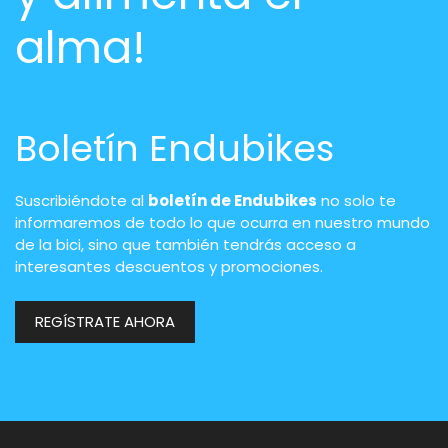
alma!
Boletín Endubikes
Suscribiéndote al
boletín de Endubikes
no solo te
informaremos de todo lo que ocurra en nuestro mundo
de la bici, sino que también tendrás acceso a
interesantes descuentos y promociones.
REGÍSTRATE AHORA