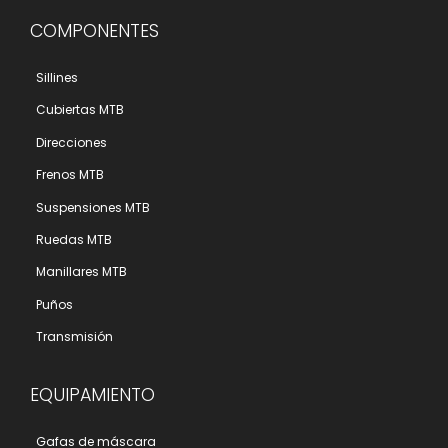
COMPONENTES
Sillines
Cubiertas MTB
Direcciones
Frenos MTB
Suspensiones MTB
Ruedas MTB
Manillares MTB
Puños
Transmisión
EQUIPAMIENTO
Gafas de máscara