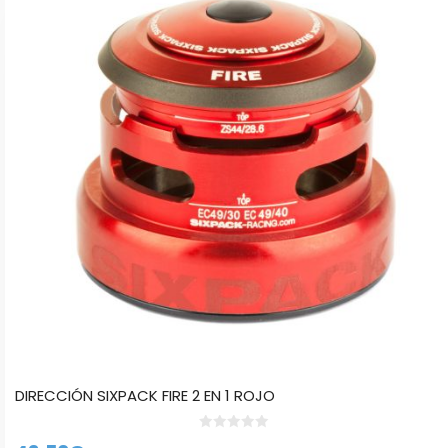
DIRECCIÓN SIXPACK FIRE 2 EN 1 ROJO
0