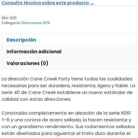
Consulta técnica sobre este producto →
cantidad
SKU:
N/D
Categoría:
Direcciones MTB
Descripción
Información adicional
Valoraciones (0)
La dirección Cane Creek Forty tiene todas las cualidades
necesarias para ser duradera, resistente, ligera y fiable. La
serie 40 de Cane Creek establece un nuevo estándar de
calidad con estas direcciones.
Construida completamente en aleación de la serie 6061
T-6 y una corona de acero sellada, la hacen resistente y
con un grandísimo rendimiento. Sus rodamientos sellados
están diseñados para aguantar el trato duro durante el