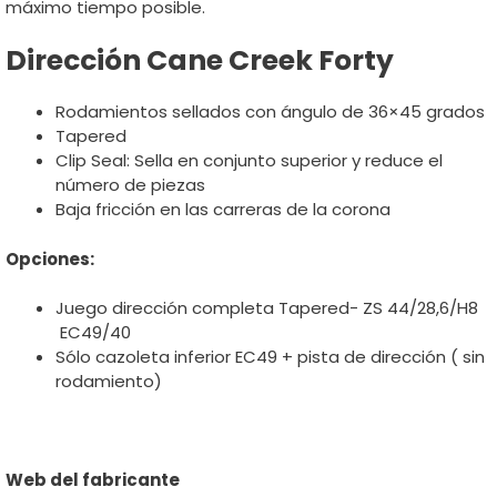
máximo tiempo posible.
Dirección Cane Creek Forty
Rodamientos sellados con ángulo de 36×45 grados
Tapered
Clip Seal: Sella en conjunto superior y reduce el
número de piezas
Baja fricción en las carreras de la corona
Opciones:
Juego dirección completa Tapered- ZS 44/28,6/H8
EC49/40
Sólo cazoleta inferior EC49 + pista de dirección ( sin
rodamiento)
Web del fabricante