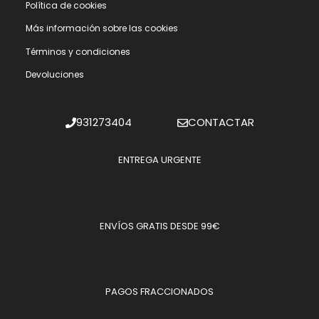
Polí­tica de cookies
Más información sobre las cookies
Términos y condiciones
Devoluciones
931273404
CONTACTAR
ENTREGA URGENTE
ENVÍOS GRATIS DESDE 99€
PAGOS FRACCIONADOS