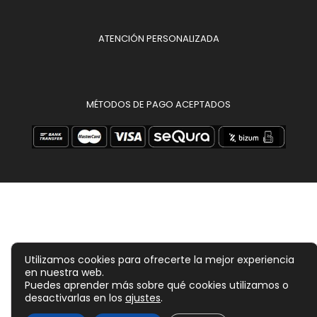
ATENCIÓN PERSONALIZADA
MÉTODOS DE PAGO ACEPTADOS
Utilizamos cookies para ofrecerte la mejor experiencia
en nuestra web.
Puedes aprender más sobre qué cookies utilizamos o
desactivarlas en los
ajustes
.
19,00
€
-