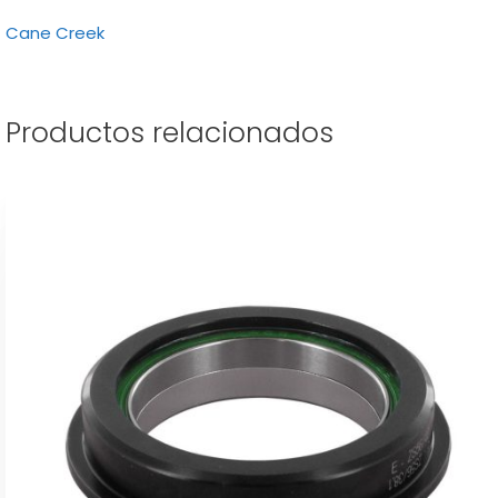
Cane Creek
Productos relacionados