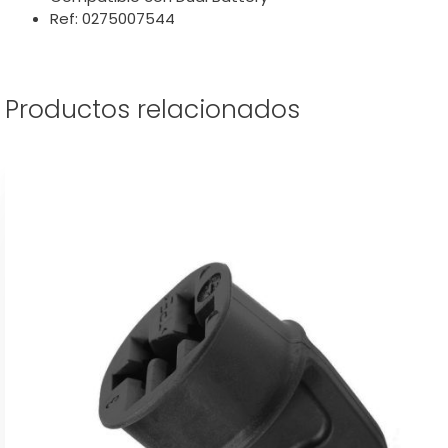
Ref: 0275007544
Productos relacionados