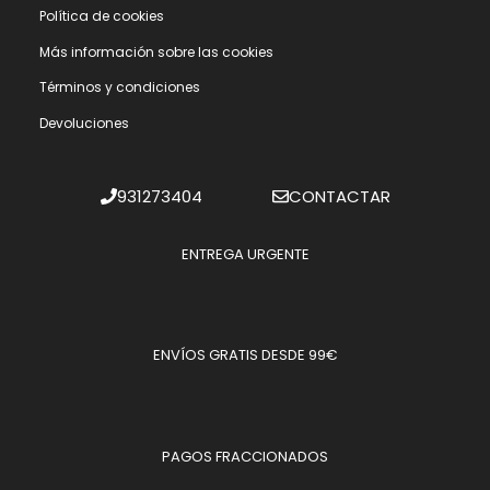
Polí­tica de cookies
Más información sobre las cookies
Términos y condiciones
Devoluciones
931273404
CONTACTAR
ENTREGA URGENTE
ENVÍOS GRATIS DESDE 99€
PAGOS FRACCIONADOS