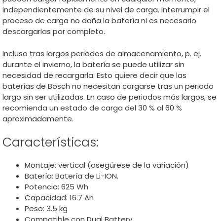
independientemente de su nivel de carga. Interrumpir el
proceso de carga no daña la batería ni es necesario
descargarlas por completo.
Incluso tras largos periodos de almacenamiento, p. ej.
durante el invierno, la batería se puede utilizar sin
necesidad de recargarla. Esto quiere decir que las
baterías de Bosch no necesitan cargarse tras un periodo
largo sin ser utilizadas. En caso de periodos más largos, se
recomienda un estado de carga del 30 % al 60 %
aproximadamente.
Características:
Montaje: vertical (asegúrese de la variación)
Batería: Batería de Li-ION.
Potencia: 625 Wh
Capacidad: 16.7 Ah
Peso: 3.5 kg
Compatible con Dual Battery