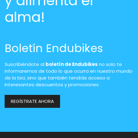
y alimenta el
alma!
Boletín Endubikes
Suscribiéndote al
boletín de Endubikes
no solo te
informaremos de todo lo que ocurra en nuestro mundo
de la bici, sino que también tendrás acceso a
interesantes descuentos y promociones.
REGÍSTRATE AHORA