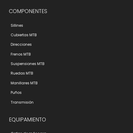
COMPONENTES
Sillines
Cubiertas MTB
Direcciones
Frenos MTB
Suspensiones MTB
Ruedas MTB
Manillares MTB
Puños
Transmisión
EQUIPAMIENTO