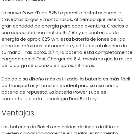
La nueva PowerTube 625 te permite disfrutar durante
trayectos largos y montañosos, al tiempo que reserva
gran cantidad de energía para cada aventura. Gracias a
una capacidad nominal de 16,7 Ah y un contenido de
energía de aprox. 625 Wh, esta batería de iones de litio
pone las máximas autonomías y altitudes al alcance de
tu mano. Tras aprox. 3.7 h, la batería está completamente
cargada con el Fast Charger de 6 A, mientras que la mitad
de la carga se alcanza en aprox. 1,4 horas.
Debido a su diseño más estilizado, la batería es más fácil
de transportar y también es ideal para su uso como
batería de repuesto. La batería Power Tube es
compatible con la tecnología Dual Battery.
Ventajas
Las baterías de Bosch con celdas de iones de litio se
pueden cargar rápidamente en cualquier momento,