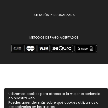
ATENCIÓN PERSONALIZADA
MÉTODOS DE PAGO ACEPTADOS
Utilizamos cookies para ofrecerte la mejor experiencia
en nuestra web.
Puedes aprender más sobre qué cookies utilizamos o
desactivarlas en los
ajustes
.