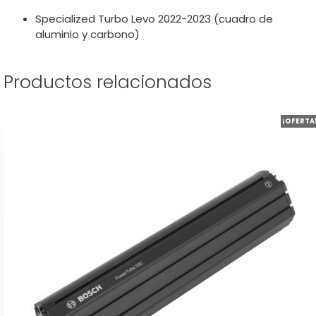
Specialized Turbo Levo 2022-2023 (cuadro de
aluminio y carbono)
Productos relacionados
¡OFERTA