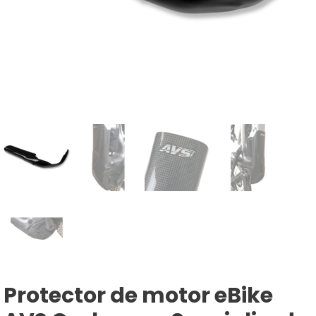
Protector de motor eBike