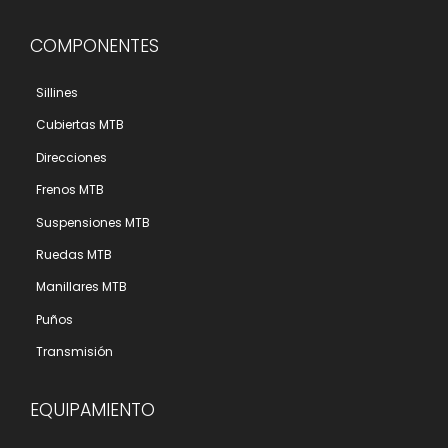
COMPONENTES
Sillines
Cubiertas MTB
Direcciones
Frenos MTB
Suspensiones MTB
Ruedas MTB
Manillares MTB
Puños
Transmisión
EQUIPAMIENTO