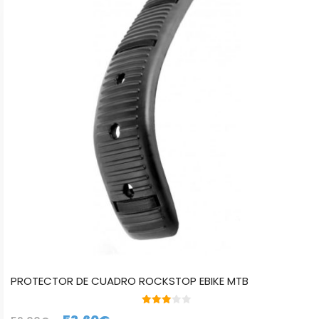
PROTECTOR DE CUADRO ROCKSTOP EBIKE MTB
3.00