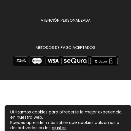
ATENCIÓN PERSONALIZADA
MÉTODOS DE PAGO ACEPTADOS
Utilizamos cookies para ofrecerte la mejor experiencia
en nuestra web.
Puedes aprender más sobre qué cookies utilizamos o
desactivarlas en los
ajustes
.