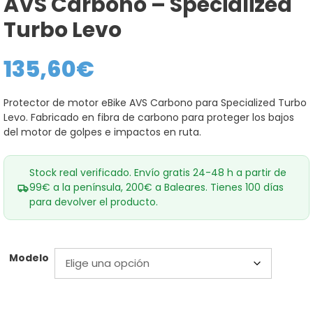
AVS Carbono – Specialized
Turbo Levo
135,60
€
Protector de motor eBike AVS Carbono para Specialized Turbo
Levo. Fabricado en fibra de carbono para proteger los bajos
del motor de golpes e impactos en ruta.
Stock real verificado. Envío gratis 24-48 h a partir de
99€ a la península, 200€ a Baleares. Tienes 100 días
para devolver el producto.
Modelo