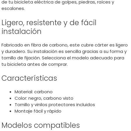
de tu bicicleta eléctrica de golpes, piedras, raíces y
escalones.
Ligero, resistente y de fácil
instalación
Fabricado en fibra de carbono, este cubre cárter es ligero
y duradero. Su instalación es sencilla gracias a su forma y
tornillo de fijación. Selecciona el modelo adecuado para
tu bicicleta antes de comprar.
Características
Material: carbono
Color: negro, carbono visto
Tornillo y vinilos protectores incluidos
Montaje fácil y rápido
Modelos compatibles