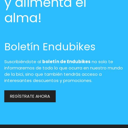
y alimenta el
alma!
Boletín Endubikes
Suscribiéndote al
boletín de Endubikes
no solo te
informaremos de todo lo que ocurra en nuestro mundo
de la bici, sino que también tendrás acceso a
interesantes descuentos y promociones.
REGÍSTRATE AHORA