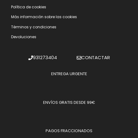
Polí­tica de cookies
Más información sobre las cookies
Términos y condiciones
Devoluciones
931273404
CONTACTAR
ENTREGA URGENTE
ENVÍOS GRATIS DESDE 99€
PAGOS FRACCIONADOS