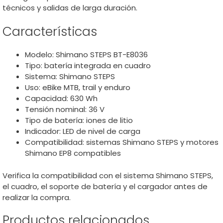
técnicos y salidas de larga duración.
Características
Modelo: Shimano STEPS BT-E8036
Tipo: batería integrada en cuadro
Sistema: Shimano STEPS
Uso: eBike MTB, trail y enduro
Capacidad: 630 Wh
Tensión nominal: 36 V
Tipo de batería: iones de litio
Indicador: LED de nivel de carga
Compatibilidad: sistemas Shimano STEPS y motores
Shimano EP8 compatibles
Verifica la compatibilidad con el sistema Shimano STEPS,
el cuadro, el soporte de batería y el cargador antes de
realizar la compra.
Productos relacionados