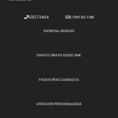
931273404
CONTACTAR
ENTREGA URGENTE
ENVÍOS GRATIS DESDE 99€
PAGOS FRACCIONADOS
ATENCIÓN PERSONALIZADA