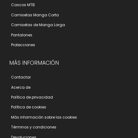
Cascos MTB
Camisetas Manga Corta
Camisetas de Manga Larga
Pantalones
Protecciones
MÁS INFORMACIÓN
Contactar
Acerca de
Polí­tica de privacidad
Polí­tica de cookies
Más información sobre las cookies
Términos y condiciones
Devoluciones