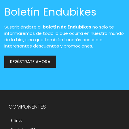
Boletín Endubikes
Suscribiéndote al
boletín de Endubikes
no solo te
informaremos de todo lo que ocurra en nuestro mundo
de la bici, sino que también tendrás acceso a
interesantes descuentos y promociones.
REGÍSTRATE AHORA
COMPONENTES
Sillines