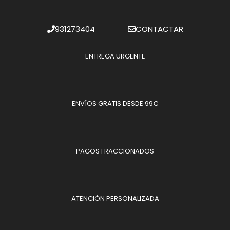
931273404
CONTACTAR
ENTREGA URGENTE
ENVÍOS GRATIS DESDE 99€
PAGOS FRACCIONADOS
ATENCIÓN PERSONALIZADA