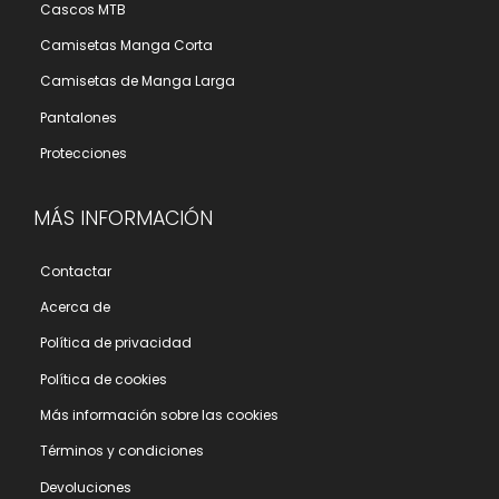
Cascos MTB
Camisetas Manga Corta
Camisetas de Manga Larga
Pantalones
Protecciones
MÁS INFORMACIÓN
Contactar
Acerca de
Polí­tica de privacidad
Polí­tica de cookies
Más información sobre las cookies
Términos y condiciones
Devoluciones