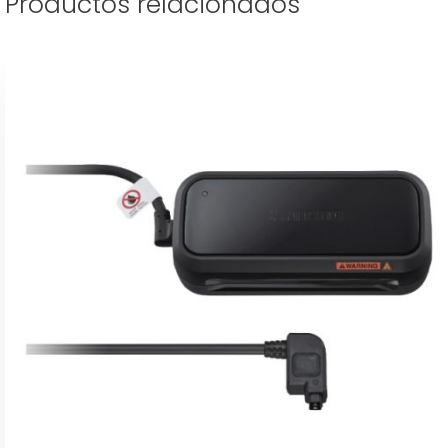
Productos relacionados