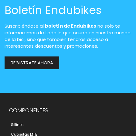
Boletín Endubikes
Suscribiéndote al
boletín de Endubikes
no solo te
informaremos de todo lo que ocurra en nuestro mundo
de la bici, sino que también tendrás acceso a
interesantes descuentos y promociones.
REGÍSTRATE AHORA
COMPONENTES
Sillines
Cubiertas MTB