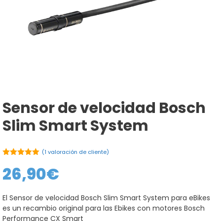
Sensor de velocidad Bosch
Slim Smart System
(
1
valoración de cliente)
5.00
de 5
26,90
€
El Sensor de velocidad Bosch Slim Smart System para eBikes
es un recambio original para las Ebikes con motores Bosch
Performance CX Smart