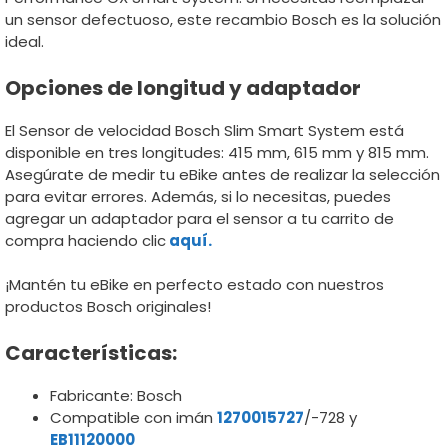
un sensor defectuoso, este recambio Bosch es la solución
ideal.
Opciones de longitud y adaptador
El Sensor de velocidad Bosch Slim Smart System está
disponible en tres longitudes: 415 mm, 615 mm y 815 mm.
Asegúrate de medir tu eBike antes de realizar la selección
para evitar errores. Además, si lo necesitas, puedes
agregar un adaptador para el sensor a tu carrito de
compra haciendo clic
aquí.
¡Mantén tu eBike en perfecto estado con nuestros
productos Bosch originales!
Características:
Fabricante: Bosch
Compatible con imán
1270015727
/-728 y
EB11120000