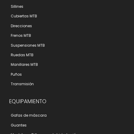
Sillines
Cubiertas MTB
Direcciones
Frenos MTB
Suspensiones MTB
Ruedas MTB
Manillares MTB
Puños
Transmisión
EQUIPAMIENTO
Gafas de máscara
Guantes