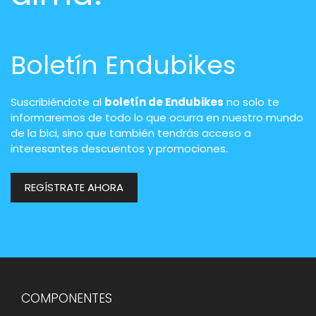
Boletín Endubikes
Suscribiéndote al
boletín de Endubikes
no solo te
informaremos de todo lo que ocurra en nuestro mundo
de la bici, sino que también tendrás acceso a
interesantes descuentos y promociones.
REGÍSTRATE AHORA
COMPONENTES