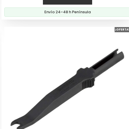
Envío 24–48 h Península
¡OFERTA