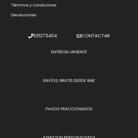
Términos y condiciones
Devoluciones
931273404
CONTACTAR
ENTREGA URGENTE
ENVÍOS GRATIS DESDE 99€
PAGOS FRACCIONADOS
ATENCIÓN PERSONALIZADA