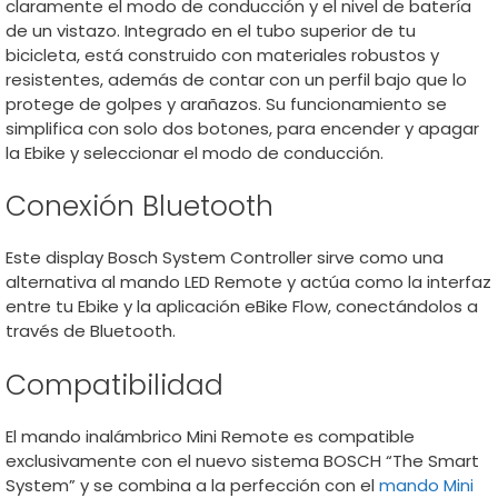
claramente el modo de conducción y el nivel de batería
de un vistazo. Integrado en el tubo superior de tu
bicicleta, está construido con materiales robustos y
resistentes, además de contar con un perfil bajo que lo
protege de golpes y arañazos. Su funcionamiento se
simplifica con solo dos botones, para encender y apagar
la Ebike y seleccionar el modo de conducción.
Conexión Bluetooth
Este display Bosch System Controller sirve como una
alternativa al mando LED Remote y actúa como la interfaz
entre tu Ebike y la aplicación eBike Flow, conectándolos a
través de Bluetooth.
Compatibilidad
El mando inalámbrico Mini Remote es compatible
exclusivamente con el nuevo sistema BOSCH “The Smart
System” y se combina a la perfección con el
mando Mini