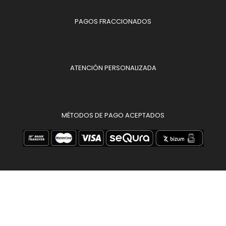
PAGOS FRACCIONADOS
ATENCIÓN PERSONALIZADA
MÉTODOS DE PAGO ACEPTADOS