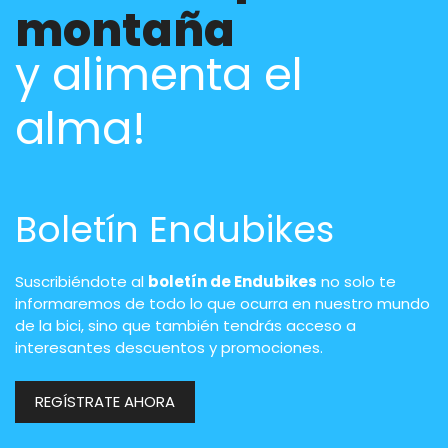
montaña
y alimenta el
alma!
Boletín Endubikes
Suscribiéndote al
boletín de Endubikes
no solo te
informaremos de todo lo que ocurra en nuestro mundo
de la bici, sino que también tendrás acceso a
interesantes descuentos y promociones.
REGÍSTRATE AHORA