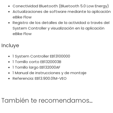
Conectividad Bluetooth (Bluetooth 5.0 Low Energy)
Actualizaciones de software mediante la aplicación
eBike Flow
Registro de los detalles de la actividad a través del
System Controller y visualización en la aplicación
eBike Flow
Incluye
1 System Controller EB13100000
1 Tornillo corto EB1320003B
1 Tornillo largo EB132000AF
1 Manual de instrucciones y de montaje
Referencia: EB13.900.01M-VEO
También te recomendamos…