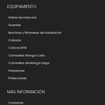
EQUIPAMIENTO
Gafas de máscara
Guantes
Mochilas y Riñoneras de hidratación
Calzado
Cascos MTB
Camisetas Manga Corta
Camisetas de Manga Larga
Pantalones
Protecciones
MÁS INFORMACIÓN
Contactar