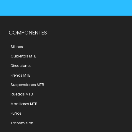
COMPONENTES
Sillines
Cubiertas MTB
Direcciones
Frenos MTB
Suspensiones MTB
Ruedas MTB
Manillares MTB
Puños
Transmisión