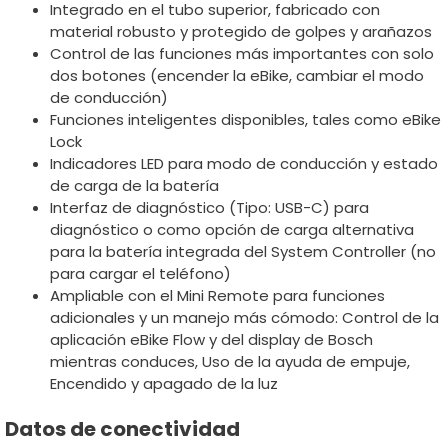
Integrado en el tubo superior, fabricado con
material robusto y protegido de golpes y arañazos
Control de las funciones más importantes con solo
dos botones (encender la eBike, cambiar el modo
de conducción)
Funciones inteligentes disponibles, tales como eBike
Lock
Indicadores LED para modo de conducción y estado
de carga de la batería
Interfaz de diagnóstico (Tipo: USB-C) para
diagnóstico o como opción de carga alternativa
para la batería integrada del System Controller (no
para cargar el teléfono)
Ampliable con el Mini Remote para funciones
adicionales y un manejo más cómodo: Control de la
aplicación eBike Flow y del display de Bosch
mientras conduces, Uso de la ayuda de empuje,
Encendido y apagado de la luz
Datos de conectividad