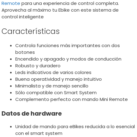
Remote
para una experiencia de control completa.
Aprovecha al máximo tu Ebike con este sistema de
control inteligente
Características
Controla funciones más importantes con dos
botones
Encendido y apagado y modos de conducción
Robusto y duradero
Leds indicativos de varios colores
Buena operatividad y manejo intuitivo
Minimalista y de manejo sencillo
Sólo compatible con Smart System
Complemento perfecto con mando Mini Remote
Datos de hardware
Unidad de mando para eBikes reducida a lo esencial
con el smart system