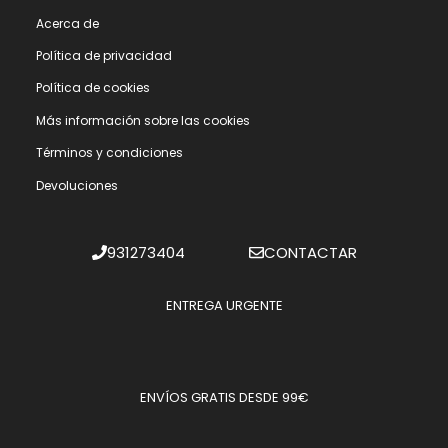
Acerca de
Polí­tica de privacidad
Polí­tica de cookies
Más información sobre las cookies
Términos y condiciones
Devoluciones
931273404
CONTACTAR
ENTREGA URGENTE
ENVÍOS GRATIS DESDE 99€