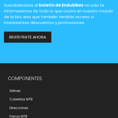
Suscribiéndote al
boletín de Endubikes
no solo te
informaremos de todo lo que ocurra en nuestro mundo
de la bici, sino que también tendrás acceso a
interesantes descuentos y promociones.
REGÍSTRATE AHORA
COMPONENTES
Sillines
Cubiertas MTB
Direcciones
Frenos MTB