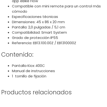
app eBike Flow
Compatible con mini remote para un control más
cómodo
Especificaciones técnicas
Dimensiones: 45 x 86 x 20 mm
Pantalla: 2,0 pulgadas / 5,1 cm
Compatibilidad: Smart System
Grado de protección IP55
Referencia: EB13.100.00Z / EB1310000Z
Contenido:
Pantalla Kiox 400C
Manual de instrucciones
1 tornillo de fijación
Productos relacionados