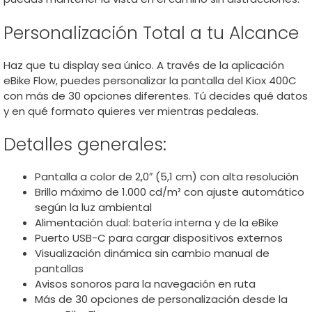
Personalización Total a tu Alcance
Haz que tu display sea único. A través de la aplicación
eBike Flow, puedes personalizar la pantalla del Kiox 400C
con más de 30 opciones diferentes. Tú decides qué datos
y en qué formato quieres ver mientras pedaleas.
Detalles generales:
Pantalla a color de 2,0″ (5,1 cm) con alta resolución
Brillo máximo de 1.000 cd/m² con ajuste automático
según la luz ambiental
Alimentación dual: batería interna y de la eBike
Puerto USB-C para cargar dispositivos externos
Visualización dinámica sin cambio manual de
pantallas
Avisos sonoros para la navegación en ruta
Más de 30 opciones de personalización desde la