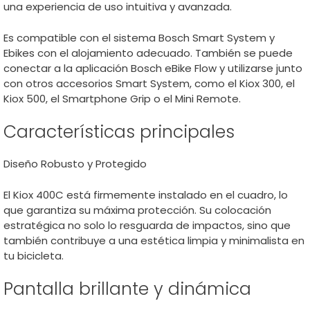
una experiencia de uso intuitiva y avanzada.
Es compatible con el sistema Bosch Smart System y
Ebikes con el alojamiento adecuado. También se puede
conectar a la aplicación Bosch eBike Flow y utilizarse junto
con otros accesorios Smart System, como el Kiox 300, el
Kiox 500, el Smartphone Grip o el Mini Remote.
Características principales
Diseño Robusto y Protegido
El Kiox 400C está firmemente instalado en el cuadro, lo
que garantiza su máxima protección. Su colocación
estratégica no solo lo resguarda de impactos, sino que
también contribuye a una estética limpia y minimalista en
tu bicicleta.
Pantalla brillante y dinámica