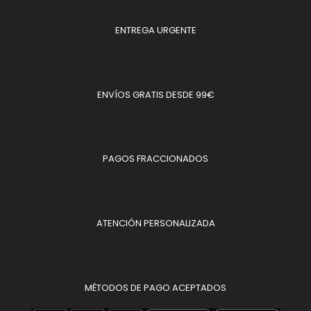
ENTREGA URGENTE
ENVÍOS GRATIS DESDE 99€
PAGOS FRACCIONADOS
ATENCIÓN PERSONALIZADA
MÉTODOS DE PAGO ACEPTADOS