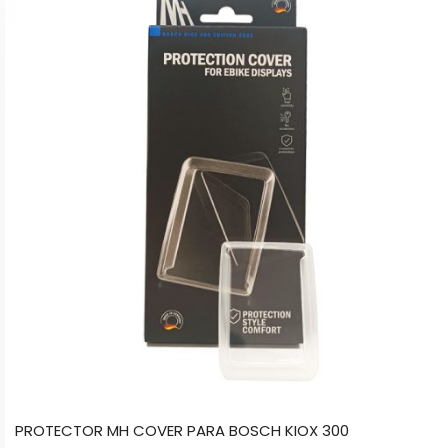
PROTECTOR MH COVER PARA BOSCH KIOX 300