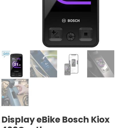
Display eBike Bosch Kiox