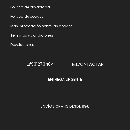
Polí­tica de privacidad
Polí­tica de cookies
Más información sobre las cookies
Términos y condiciones
Devoluciones
931273404
CONTACTAR
ENTREGA URGENTE
ENVÍOS GRATIS DESDE 99€