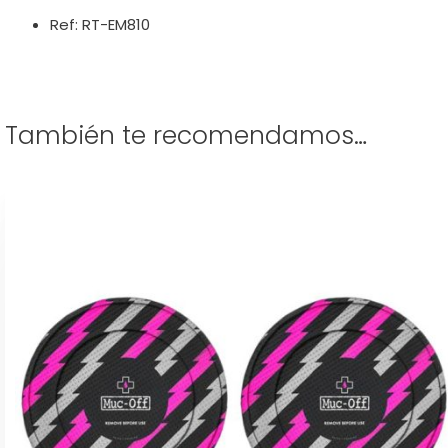
Ref: RT-EM810
También te recomendamos…