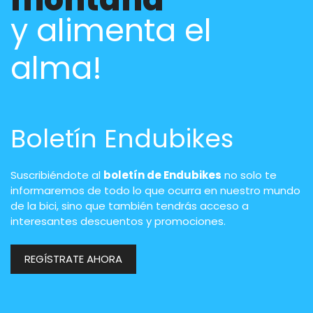
y alimenta el
alma!
Boletín Endubikes
Suscribiéndote al
boletín de Endubikes
no solo te
informaremos de todo lo que ocurra en nuestro mundo
de la bici, sino que también tendrás acceso a
interesantes descuentos y promociones.
REGÍSTRATE AHORA