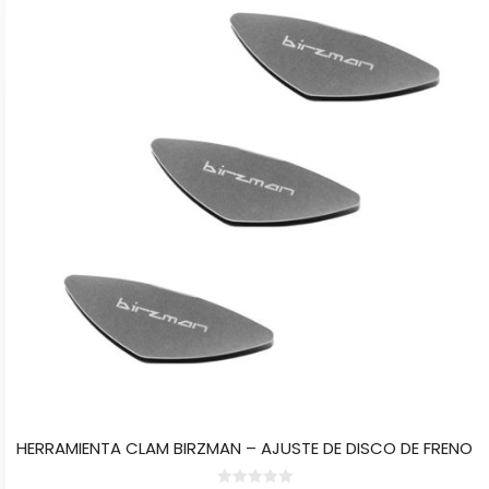
HERRAMIENTA CLAM BIRZMAN – AJUSTE DE DISCO DE FRENO