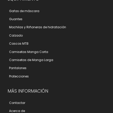
Gafas de máscara
Guantes
Mochilas y Riñoneras de hidratación
Calzado
Cascos MTB
Camisetas Manga Corta
Camisetas de Manga Larga
Pantalones
Protecciones
MÁS INFORMACIÓN
Contactar
Acerca de