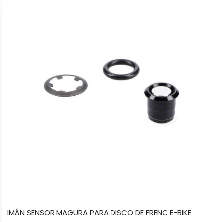
IMÁN SENSOR MAGURA PARA DISCO DE FRENO E-BIKE