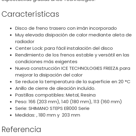
Características
Disco de freno trasero con imán incorporado
Muy elevada disipación de calor mediante aleta de
radiador
Center Lock: para fácil instalación del disco
Rendimiento de los frenos estable y versátil en las
condiciones más exigentes
Nueva construcción ICE TECHNOLOGIES FREEZA para
mejorar la disipación del calor
Se reduce la temperatura de la superficie en 20 °C
Anillo de cierre de aleación incluído.
Pastillas compatibles: Metal, Resina
Peso: 166 (203 mm), 140 (180 mm), 113 (160 mm)
Serie: SHIMANO STEPS E8000 Serie
Medidas: , 180 mm y 203 mm
Referencia