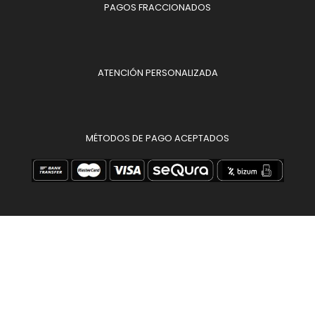
PAGOS FRACCIONADOS
ATENCIÓN PERSONALIZADA
MÉTODOS DE PAGO ACEPTADOS