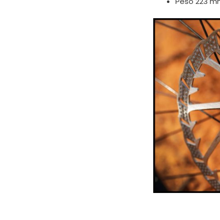
Peso 223 mm