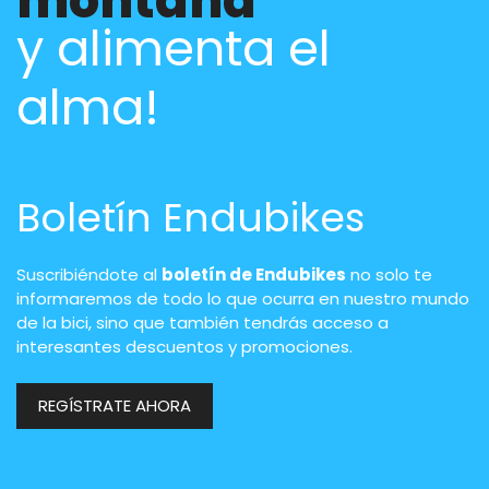
montaña
y alimenta el
alma!
Boletín Endubikes
Suscribiéndote al
boletín de Endubikes
no solo te
informaremos de todo lo que ocurra en nuestro mundo
de la bici, sino que también tendrás acceso a
interesantes descuentos y promociones.
REGÍSTRATE AHORA