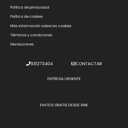
Polí­tica de privacidad
Polí­tica de cookies
Más información sobre las cookies
Términos y condiciones
Devoluciones
931273404
CONTACTAR
ENTREGA URGENTE
ENVÍOS GRATIS DESDE 99€