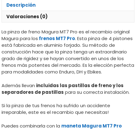
Descripción
Valoraciones (0)
La pinza de freno Magura MT7 Pro es el recambio original
Magura para los
frenos MT7 Pro
. Esta pinza de 4 pistones
está fabricada en aluminio forjado. Su método de
construcción hace que la pinza tenga un extraordinario
grado de rigidez y se hayan convertido en unos de los
frenos más potentes del mercado. Es la elección perfecta
para modalidades como Enduro, DH y Ebikes.
Además llevan
incluidas las pastillas de freno y los
separadores de pastillas
para su correcta instalación.
Si la pinza de tus frenos ha sufrido un accidente
irreparable, este es el recambio que necesitas!
Puedes combinarla con la
maneta Magura MT7 Pro