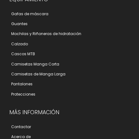
Gafas de máscara
Guantes
Mochilas y Riñoneras de hidratación
Calzado
Cascos MTB
Camisetas Manga Corta
Camisetas de Manga Larga
Pantalones
Protecciones
MÁS INFORMACIÓN
Contactar
Acerca de