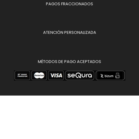
PAGOS FRACCIONADOS
ATENCIÓN PERSONALIZADA
MÉTODOS DE PAGO ACEPTADOS