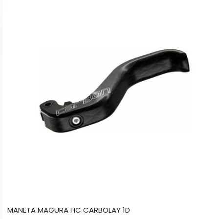
MANETA MAGURA HC CARBOLAY 1D