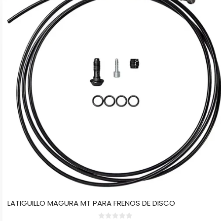
LATIGUILLO MAGURA MT PARA FRENOS DE DISCO