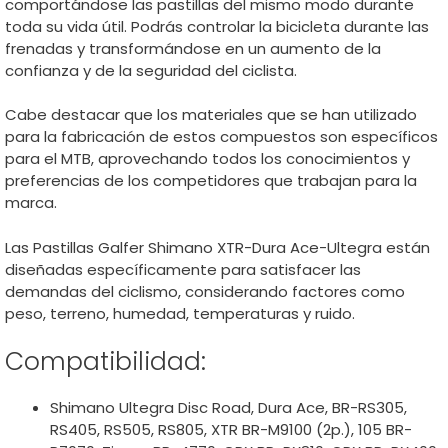
comportándose las pastillas del mismo modo durante
toda su vida útil. Podrás controlar la bicicleta durante las
frenadas y transformándose en un aumento de la
confianza y de la seguridad del ciclista.
Cabe destacar que los materiales que se han utilizado
para la fabricación de estos compuestos son específicos
para el MTB, aprovechando todos los conocimientos y
preferencias de los competidores que trabajan para la
marca.
Las Pastillas Galfer Shimano XTR-Dura Ace-Ultegra están
diseñadas específicamente para satisfacer las
demandas del ciclismo, considerando factores como
peso, terreno, humedad, temperaturas y ruido.
Compatibilidad:
Shimano Ultegra Disc Road, Dura Ace, BR-RS305,
RS405, RS505, RS805, XTR BR-M9100 (2p.), 105 BR-