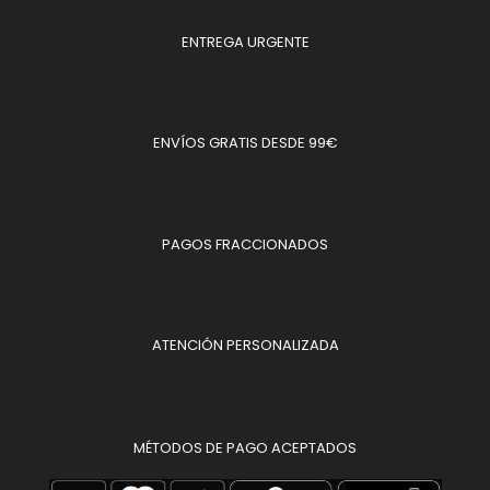
ENTREGA URGENTE
ENVÍOS GRATIS DESDE 99€
PAGOS FRACCIONADOS
ATENCIÓN PERSONALIZADA
MÉTODOS DE PAGO ACEPTADOS