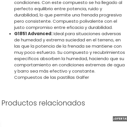
condiciones. Con este compuesto se ha llegado al
perfecto equilibrio entre potencia, ruido y
durabilidad, lo que permite una frenada progresiva
pero consistente. Compuesto polivalente con el
justo compromiso entre eficacia y durabilidad.
G1851 Advanced:
Ideal para situaciones adversas
de humedad y extrema suciedad en el terreno, en
las que la potencia de la frenada se mantiene con
muy poco esfuerzo. Su compuesto y recubrimientos
específicos absorben la humedad, haciendo que su
comportamiento en condiciones extremas de agua
y barro sea más efectivo y constante.
Compuestos de las pastillas Galfer
Productos relacionados
Este
¡OFERTA
producto