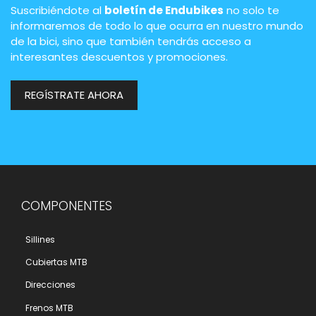
Suscribiéndote al
boletín de Endubikes
no solo te
informaremos de todo lo que ocurra en nuestro mundo
de la bici, sino que también tendrás acceso a
interesantes descuentos y promociones.
REGÍSTRATE AHORA
COMPONENTES
Sillines
Cubiertas MTB
Direcciones
Frenos MTB