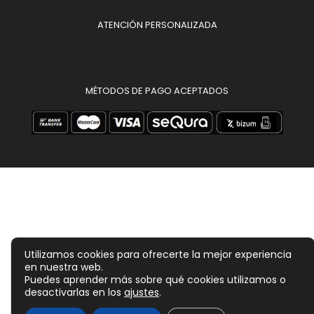
ATENCIÓN PERSONALIZADA
MÉTODOS DE PAGO ACEPTADOS
Utilizamos cookies para ofrecerte la mejor experiencia
en nuestra web.
Puedes aprender más sobre qué cookies utilizamos o
desactivarlas en los
ajustes
.