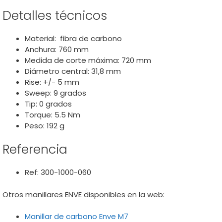
Detalles técnicos
Material: fibra de carbono
Anchura: 760 mm
Medida de corte máxima: 720 mm
Diámetro central: 31,8 mm
Rise: +/- 5 mm
Sweep: 9 grados
Tip: 0 grados
Torque: 5.5 Nm
Peso: 192 g
Referencia
Ref: 300-1000-060
Otros manillares ENVE disponibles en la web:
Manillar de carbono Enve M7