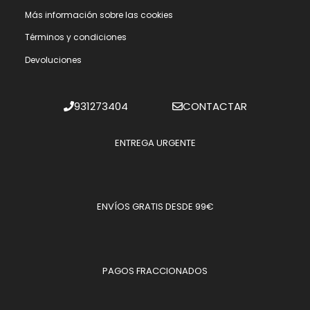
Más información sobre las cookies
Términos y condiciones
Devoluciones
931273404
CONTACTAR
ENTREGA URGENTE
ENVÍOS GRATIS DESDE 99€
PAGOS FRACCIONADOS