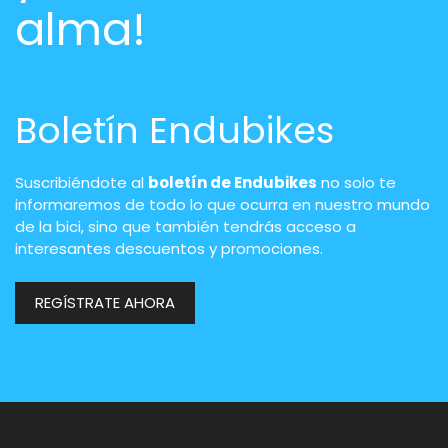
alma!
Boletín Endubikes
Suscribiéndote al
boletín de Endubikes
no solo te
informaremos de todo lo que ocurra en nuestro mundo
de la bici, sino que también tendrás acceso a
interesantes descuentos y promociones.
REGÍSTRATE AHORA