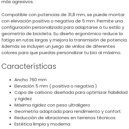
más agresivos.
Compatible con potencias de 31,8 mm, se puede montar
con elevación positiva o negativa de 5 mm. Permite una
configuración personalizada para adaptarse a tu estilo y
geometría de bicicleta. Su diseño ergonómico reduce la
fatiga en rutas largas y mejora la transmisión de potencia.
Además se incluyen un juego de vinilos de diferentes
colores para que puedas personalizar tu bici al máximo.
Características
Ancho 760 mm
Elevación 5 mm ( positiva o negativa )
Capa de carbono diseñada para optimizar fiabilidad
y rigidez
Máxima rigidez con peso ultraligero
Geometría adaptada para rendimiento y confort
Reducción de vibraciones en terrenos técnicos
Estética limpia y moderna