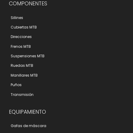
COMPONENTES
Sillines
Cubiertas MTB
Direcciones
Frenos MTB
Suspensiones MTB
Ruedas MTB
Manillares MTB
Puños
Transmisión
EQUIPAMIENTO
Gafas de máscara