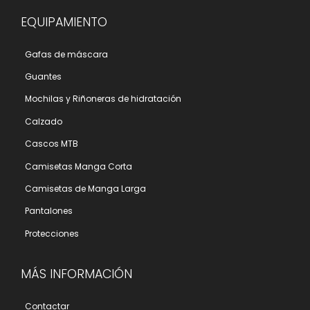
EQUIPAMIENTO
Gafas de máscara
Guantes
Mochilas y Riñoneras de hidratación
Calzado
Cascos MTB
Camisetas Manga Corta
Camisetas de Manga Larga
Pantalones
Protecciones
MÁS INFORMACIÓN
Contactar