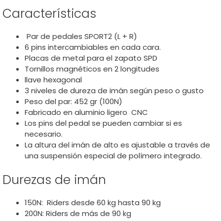
Características
Par de pedales SPORT2 (L + R)
6 pins intercambiables en cada cara.
Placas de metal para el zapato SPD
Tornillos magnéticos en 2 longitudes
llave hexagonal
3 niveles de dureza de imán según peso o gusto
Peso del par: 452 gr (100N)
Fabricado en aluminio ligero CNC
Los pins del pedal se pueden cambiar si es
necesario.
La altura del imán de alto es ajustable a través de
una suspensión especial de polímero integrado.
Durezas de imán
150N: Riders desde 60 kg hasta 90 kg
200N: Riders de más de 90 kg