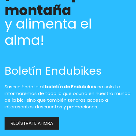
montaña
y alimenta el
alma!
Boletín Endubikes
Suscribiéndote al
boletín de Endubikes
no solo te
informaremos de todo lo que ocurra en nuestro mundo
de la bici, sino que también tendrás acceso a
interesantes descuentos y promociones.
REGÍSTRATE AHORA