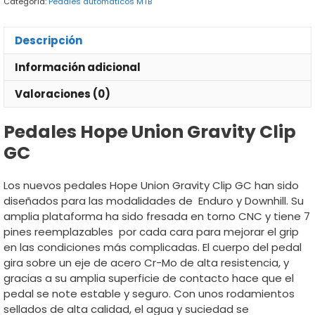
Categoría:
Pedales automáticos MTB
Descripción
Información adicional
Valoraciones (0)
Pedales Hope Union Gravity Clip
GC
Los nuevos pedales Hope Union Gravity Clip GC han sido
diseñados para las modalidades de Enduro y Downhill. Su
amplia plataforma ha sido fresada en torno CNC y tiene 7
pines reemplazables por cada cara para mejorar el grip
en las condiciones más complicadas. El cuerpo del pedal
gira sobre un eje de acero Cr-Mo de alta resistencia, y
gracias a su amplia superficie de contacto hace que el
pedal se note estable y seguro. Con unos rodamientos
sellados de alta calidad, el agua y suciedad se