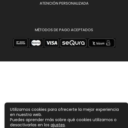
ATENCIÓN PERSONALIZADA
MÉTODOS DE PAGO ACEPTADOS
Utilizamos cookies para ofrecerte la mejor experiencia
en nuestra web.
Puedes aprender más sobre qué cookies utilizamos o
desactivarlas en los
ajustes
.