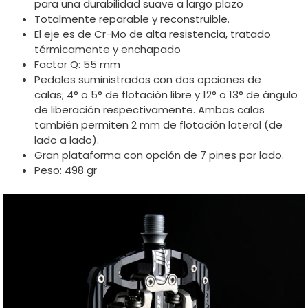
para una durabilidad suave a largo plazo
Totalmente reparable y reconstruible.
El eje es de Cr-Mo de alta resistencia, tratado
térmicamente y enchapado
Factor Q: 55 mm
Pedales suministrados con dos opciones de
calas; 4° o 5° de flotación libre y 12° o 13° de ángulo
de liberación respectivamente. Ambas calas
también permiten 2 mm de flotación lateral (de
lado a lado).
Gran plataforma con opción de 7 pines por lado.
Peso: 498 gr