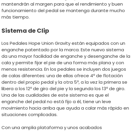
mantendrán al margen para que el rendimiento y buen
funcionamiento del pedal se mantenga durante mucho
más tiempo.
Sistema de Clip
Los Pedales Hope Union Gravity están equipados con un
enganche patentado por la marca. Este nuevo sistema
da una mayor facilidad de enganche y desenganche de la
cala y permite fijar el pie de una forma más plana y con
menos resistencia. En los pedales se incluyen dos juegos
de calas diferentes: una de ellas ofrece 4º de flotación
dentro del propio pedal y la otra 5º, a la vez la primera se
libera a los 12º de giro del pie y la segunda los 13º de giro.
Una de las cualidades de este sistema es que el
enganche del pedal no está fijo a él, tiene un leve
movimiento hacia arriba que ayuda a calar más rápido en
situaciones complicadas.
Con una amplia plataforma y unos acabados