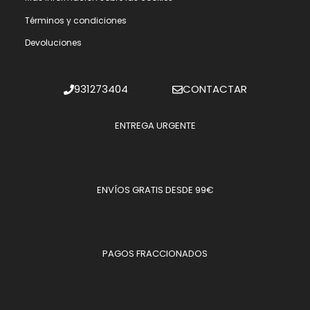
Términos y condiciones
Devoluciones
931273404
CONTACTAR
ENTREGA URGENTE
ENVÍOS GRATIS DESDE 99€
PAGOS FRACCIONADOS