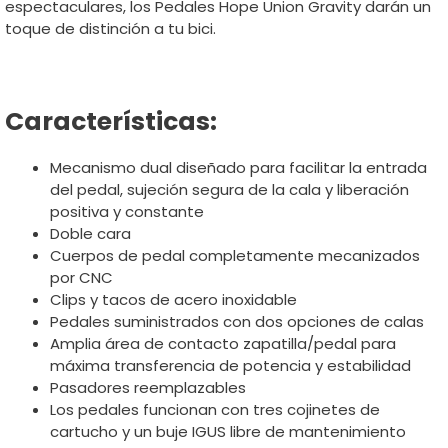
espectaculares, los Pedales Hope Union Gravity darán un
toque de distinción a tu bici.
Características:
Mecanismo dual diseñado para facilitar la entrada
del pedal, sujeción segura de la cala y liberación
positiva y constante
Doble cara
Cuerpos de pedal completamente mecanizados
por CNC
Clips y tacos de acero inoxidable
Pedales suministrados con dos opciones de calas
Amplia área de contacto zapatilla/pedal para
máxima transferencia de potencia y estabilidad
Pasadores reemplazables
Los pedales funcionan con tres cojinetes de
cartucho y un buje IGUS libre de mantenimiento