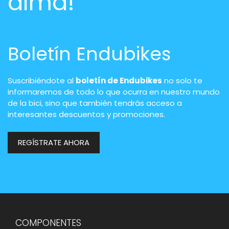
alma!
Boletín Endubikes
Suscribiéndote al
boletín de Endubikes
no solo te
informaremos de todo lo que ocurra en nuestro mundo
de la bici, sino que también tendrás acceso a
interesantes descuentos y promociones.
REGÍSTRATE AHORA
COMPONENTES