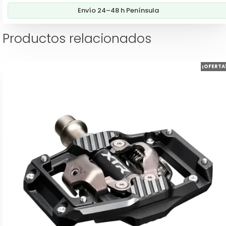
Envío 24–48 h Península
Productos relacionados
¡OFERTA