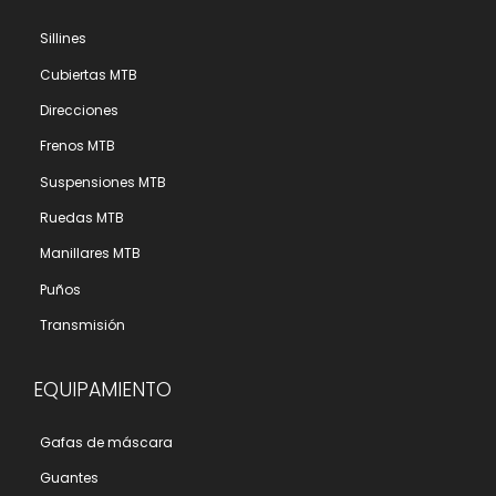
Sillines
Cubiertas MTB
Direcciones
Frenos MTB
Suspensiones MTB
Ruedas MTB
Manillares MTB
Puños
Transmisión
EQUIPAMIENTO
Gafas de máscara
Guantes