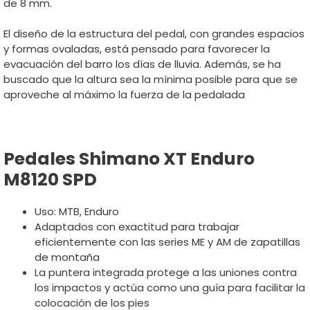
de 8 mm.
El diseño de la estructura del pedal, con grandes espacios
y formas ovaladas, está pensado para favorecer la
evacuación del barro los días de lluvia. Además, se ha
buscado que la altura sea la mínima posible para que se
aproveche al máximo la fuerza de la pedalada
Pedales Shimano XT Enduro
M8120 SPD
Uso: MTB, Enduro
Adaptados con exactitud para trabajar
eficientemente con las series ME y AM de zapatillas
de montaña
La puntera integrada protege a las uniones contra
los impactos y actúa como una guía para facilitar la
colocación de los pies