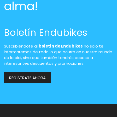
alma!
Boletín Endubikes
Suscribiéndote al
boletín de Endubikes
no solo te
informaremos de todo lo que ocurra en nuestro mundo
de la bici, sino que también tendrás acceso a
interesantes descuentos y promociones.
REGÍSTRATE AHORA