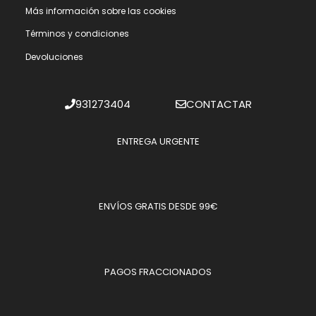
Más información sobre las cookies
Términos y condiciones
Devoluciones
931273404
CONTACTAR
ENTREGA URGENTE
ENVÍOS GRATIS DESDE 99€
PAGOS FRACCIONADOS