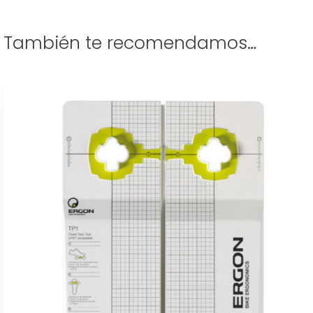
También te recomendamos…