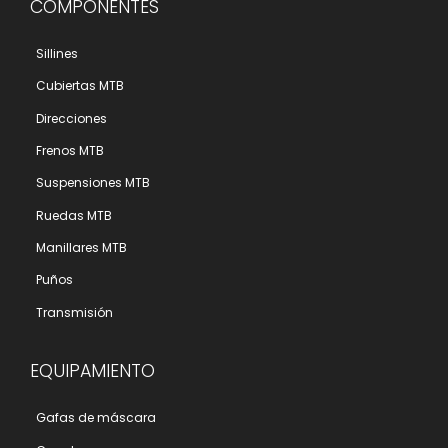
COMPONENTES
Sillines
Cubiertas MTB
Direcciones
Frenos MTB
Suspensiones MTB
Ruedas MTB
Manillares MTB
Puños
Transmisión
EQUIPAMIENTO
Gafas de máscara