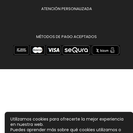
ATENCIÓN PERSONALIZADA
MÉTODOS DE PAGO ACEPTADOS
Utilizamos cookies para ofrecerte la mejor experiencia
en nuestra web.
Puedes aprender más sobre qué cookies utilizamos o