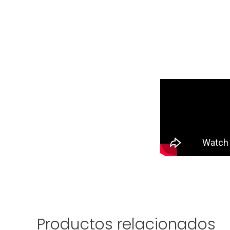
Productos relacionados