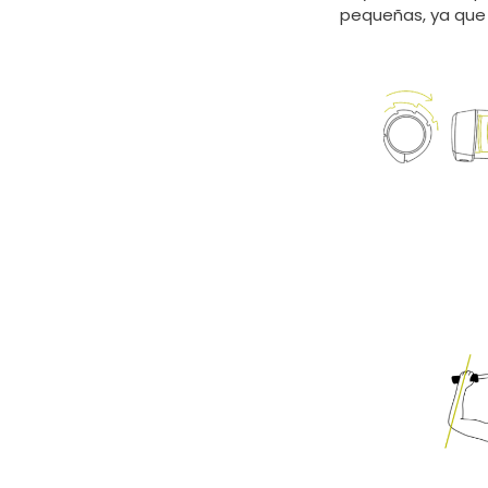
pequeñas, ya que e