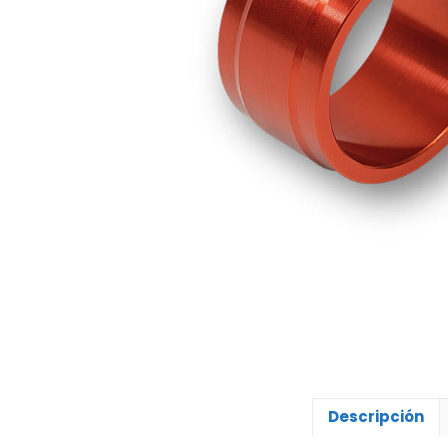
Descripción