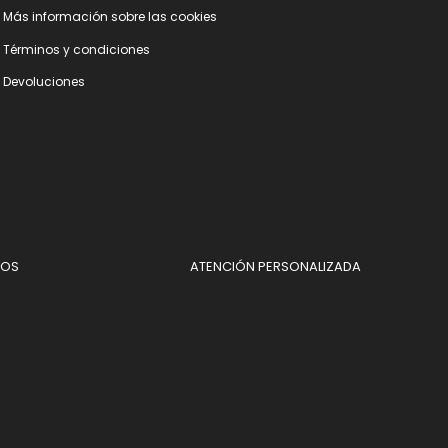
Más información sobre las cookies
Términos y condiciones
Devoluciones
DOS
ATENCIÓN PERSONALIZADA