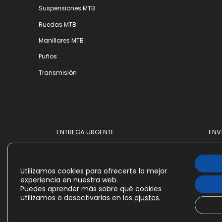
Suspensiones MTB
Ruedas MTB
Manillares MTB
Puños
Transmisión
ENTREGA URGENTE
ENV
Utilizamos cookies para ofrecerte la mejor
experiencia en nuestra web.
Puedes aprender más sobre qué cookies
utilizamos o desactivarlas en los
ajustes
.