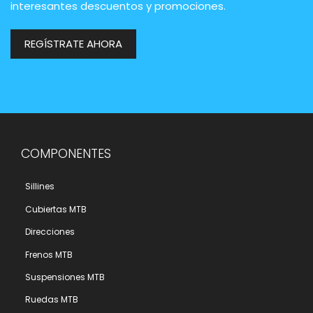
interesantes descuentos y promociones.
REGÍSTRATE AHORA
COMPONENTES
Sillines
Cubiertas MTB
Direcciones
Frenos MTB
Suspensiones MTB
Ruedas MTB