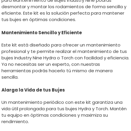
para Mantenimiento de Bujes Industry Nine podrás
desmontar y montar los rodamientos de forma sencilla y
eficiente. Este kit es la solución perfecta para mantener
tus bujes en óptimas condiciones.
Mantenimiento Sencillo y Eficiente
Este kit está diseñado para ofrecer un mantenimiento
profesional y te permite realizar el mantenimiento de tus
bujes Industry Nine Hydra o Torch con facilidad y eficiencia.
Ya no necesitas ser un experto, con nuestras
herramientas podrás hacerlo tú mismo de manera
sencilla.
Alarga la Vida de tus Bujes
Un mantenimiento periódico con este kit garantiza una
vida útil prolongada para tus bujes Hydra y Torch. Mantén
tu equipo en óptimas condiciones y maximiza su
rendimiento.