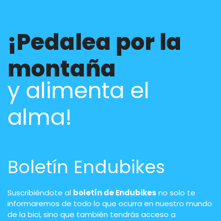
¡Pedalea por la
montaña
y alimenta el
alma!
Boletín Endubikes
Suscribiéndote al
boletín de Endubikes
no solo te
informaremos de todo lo que ocurra en nuestro mundo
de la bici, sino que también tendrás acceso a