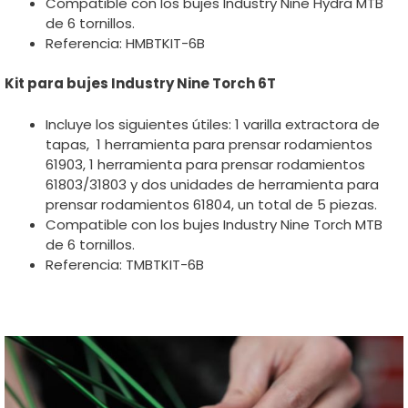
Compatible con los bujes Industry Nine Hydra MTB
de 6 tornillos.
Referencia: HMBTKIT-6B
Kit para bujes Industry Nine Torch 6T
Incluye los siguientes útiles: 1 varilla extractora de
tapas, 1 herramienta para prensar rodamientos
61903, 1 herramienta para prensar rodamientos
61803/31803 y dos unidades de herramienta para
prensar rodamientos 61804, un total de 5 piezas.
Compatible con los bujes Industry Nine Torch MTB
de 6 tornillos.
Referencia: TMBTKIT-6B