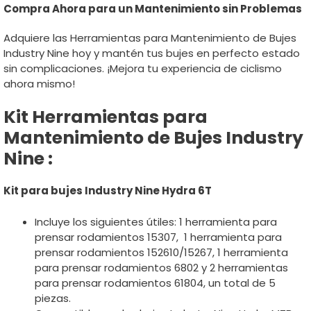
Compra Ahora para un Mantenimiento sin Problemas
Adquiere las Herramientas para Mantenimiento de Bujes
Industry Nine hoy y mantén tus bujes en perfecto estado
sin complicaciones. ¡Mejora tu experiencia de ciclismo
ahora mismo!
Kit Herramientas para
Mantenimiento de Bujes Industry
Nine :
Kit para bujes Industry Nine Hydra 6T
Incluye los siguientes útiles: 1 herramienta para
prensar rodamientos 15307, 1 herramienta para
prensar rodamientos 152610/15267, 1 herramienta
para prensar rodamientos 6802 y 2 herramientas
para prensar rodamientos 61804, un total de 5
piezas.