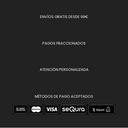
ENVÍOS GRATIS DESDE 99€
PAGOS FRACCIONADOS
ATENCIÓN PERSONALIZADA
MÉTODOS DE PAGO ACEPTADOS