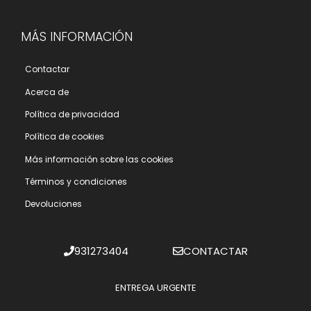
MÁS INFORMACIÓN
Contactar
Acerca de
Polí­tica de privacidad
Polí­tica de cookies
Más información sobre las cookies
Términos y condiciones
Devoluciones
931273404
CONTACTAR
ENTREGA URGENTE