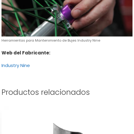
Herramientas para Mantenimiento de Bujes Industry Nine
Web del Fabricante:
Industry Nine
Productos relacionados