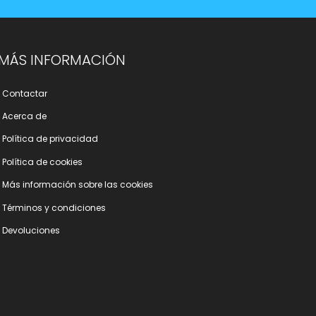
MÁS INFORMACIÓN
Contactar
Acerca de
Polí­tica de privacidad
Polí­tica de cookies
Más información sobre las cookies
Términos y condiciones
Devoluciones