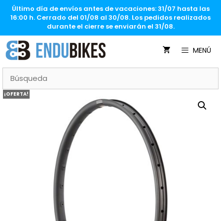
Saltar
Último día de envíos antes de vacaciones: 31/07 hasta las
al
16:00 h. Cerrado del 01/08 al 30/08. Los pedidos realizados
contenido
durante el cierre se enviarán el 31/08.
MENÚ
¡OFERTA!