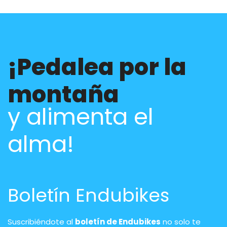
¡Pedalea por la
montaña
y alimenta el
alma!
Boletín Endubikes
Suscribiéndote al
boletín de Endubikes
no solo te