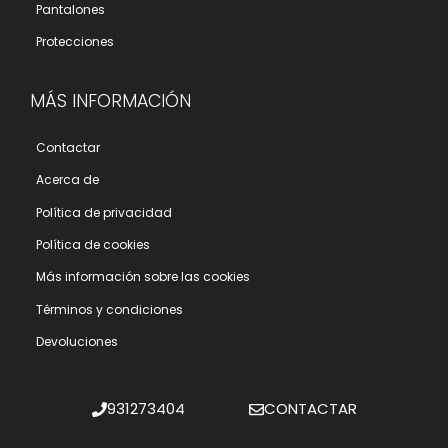
Pantalones
Protecciones
MÁS INFORMACIÓN
Contactar
Acerca de
Polí­tica de privacidad
Polí­tica de cookies
Más información sobre las cookies
Términos y condiciones
Devoluciones
931273404
CONTACTAR