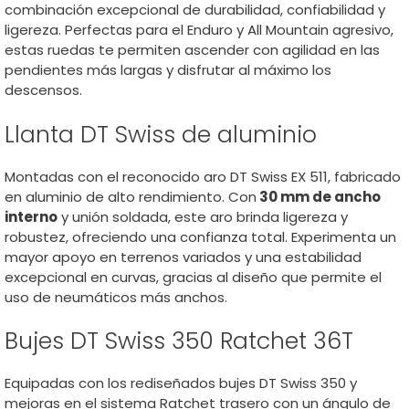
combinación excepcional de durabilidad, confiabilidad y
ligereza. Perfectas para el Enduro y All Mountain agresivo,
estas ruedas te permiten ascender con agilidad en las
pendientes más largas y disfrutar al máximo los
descensos.
Llanta DT Swiss de aluminio
Montadas con el reconocido aro DT Swiss EX 511, fabricado
en aluminio de alto rendimiento. Con
30 mm de ancho
interno
y unión soldada, este aro brinda ligereza y
robustez, ofreciendo una confianza total. Experimenta un
mayor apoyo en terrenos variados y una estabilidad
excepcional en curvas, gracias al diseño que permite el
uso de neumáticos más anchos.
Bujes DT Swiss 350 Ratchet 36T
Equipadas con los rediseñados bujes DT Swiss 350 y
mejoras en el sistema Ratchet trasero con un ángulo de