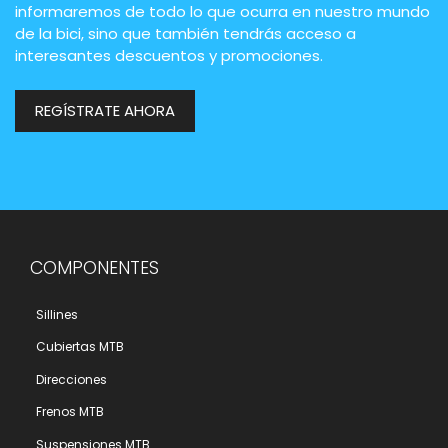
informaremos de todo lo que ocurra en nuestro mundo
de la bici, sino que también tendrás acceso a
interesantes descuentos y promociones.
REGÍSTRATE AHORA
COMPONENTES
Sillines
Cubiertas MTB
Direcciones
Frenos MTB
Suspensiones MTB