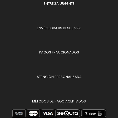
ENTREGA URGENTE
ENVÍOS GRATIS DESDE 99€
PAGOS FRACCIONADOS
ATENCIÓN PERSONALIZADA
MÉTODOS DE PAGO ACEPTADOS