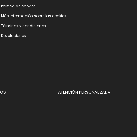
Polí­tica de cookies
Más información sobre las cookies
Términos y condiciones
Devoluciones
DOS
ATENCIÓN PERSONALIZADA