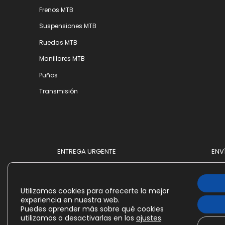
Frenos MTB
Suspensiones MTB
Ruedas MTB
Manillares MTB
Puños
Transmisión
ENTREGA URGENTE
ENV
Utilizamos cookies para ofrecerte la mejor
experiencia en nuestra web.
Puedes aprender más sobre qué cookies
utilizamos o desactivarlas en los
ajustes
.