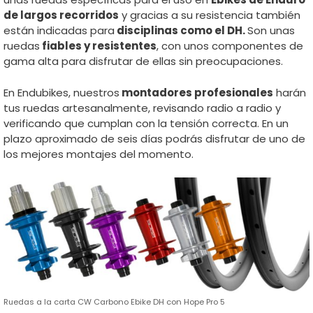
de largos recorridos
y gracias a su resistencia también
están indicadas para
disciplinas como el DH.
Son unas
ruedas
fiables y resistentes
, con unos componentes de
gama alta para disfrutar de ellas sin preocupaciones.
En Endubikes, nuestros
montadores profesionales
harán
tus ruedas artesanalmente, revisando radio a radio y
verificando que cumplan con la tensión correcta. En un
plazo aproximado de seis días podrás disfrutar de uno de
los mejores montajes del momento.
Ruedas a la carta CW Carbono Ebike DH con Hope Pro 5