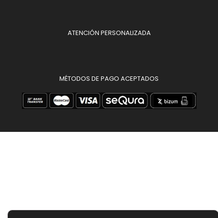
ATENCIÓN PERSONALIZADA
MÉTODOS DE PAGO ACEPTADOS