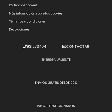
Polí­tica de cookies
Más información sobre las cookies
Términos y condiciones
Devoluciones
931273404
CONTACTAR
ENTREGA URGENTE
ENVÍOS GRATIS DESDE 99€
PAGOS FRACCIONADOS