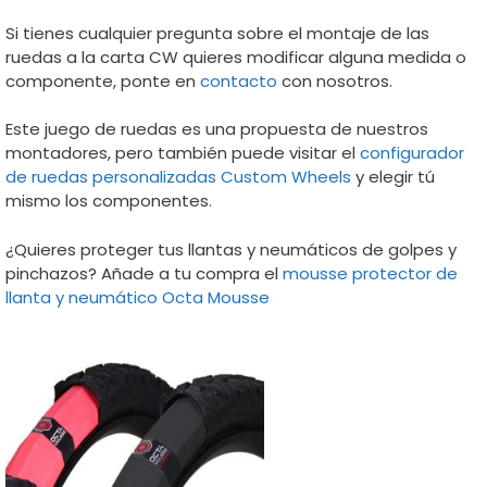
Si tienes cualquier pregunta sobre el montaje de las
ruedas a la carta CW quieres modificar alguna medida o
componente, ponte en
contacto
con nosotros.
Este juego de ruedas es una propuesta de nuestros
montadores, pero también puede visitar el
configurador
de ruedas personalizadas Custom Wheels
y elegir tú
mismo los componentes.
¿Quieres proteger tus llantas y neumáticos de golpes y
pinchazos? Añade a tu compra el
mousse protector de
llanta y neumático Octa Mousse