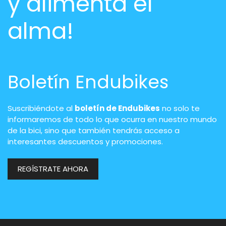
y alimenta el
alma!
Boletín Endubikes
Suscribiéndote al
boletín de Endubikes
no solo te
informaremos de todo lo que ocurra en nuestro mundo
de la bici, sino que también tendrás acceso a
interesantes descuentos y promociones.
REGÍSTRATE AHORA