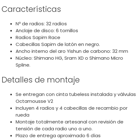
Características
Nº de radios: 32 radios
Anclaje de disco: 6 tornillos
Radios Sapim Race
Cabecillas Sapim de latón en negro.
Ancho interno del aro Yishun de carbono: 32 mm
Núcleo: Shimano HG, Sram XD o Shimano Micro
Spline.
Detalles de montaje
Se entregan con cinta tubeless instalada y válvulas
Octamousse V2
Incluyen 4 radios y 4 cabecillas de recambio por
rueda
Montaje totalmente artesanal con revisión de
tensión de cada radio uno a uno.
Plazo de entrega aproximado 6 días