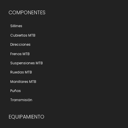
COMPONENTES
Sillines
Cubiertas MTB
Direcciones
Frenos MTB
Suspensiones MTB
Ruedas MTB
Manillares MTB
Puños
Transmisión
EQUIPAMIENTO