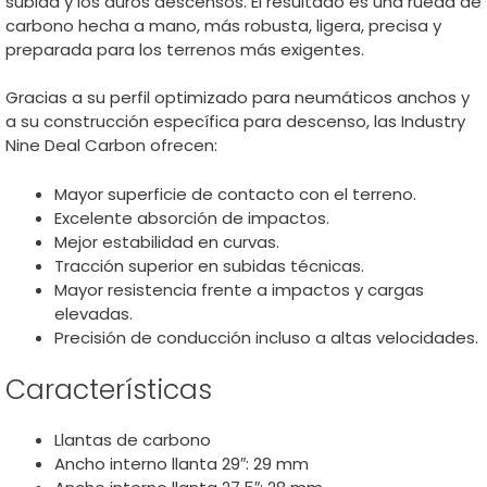
subida y los duros descensos. El resultado es una rueda de
carbono hecha a mano, más robusta, ligera, precisa y
preparada para los terrenos más exigentes.
Gracias a su perfil optimizado para neumáticos anchos y
a su construcción específica para descenso, las Industry
Nine Deal Carbon ofrecen:
Mayor superficie de contacto con el terreno.
Excelente absorción de impactos.
Mejor estabilidad en curvas.
Tracción superior en subidas técnicas.
Mayor resistencia frente a impactos y cargas
elevadas.
Precisión de conducción incluso a altas velocidades.
Características
Llantas de carbono
Ancho interno llanta 29″: 29 mm