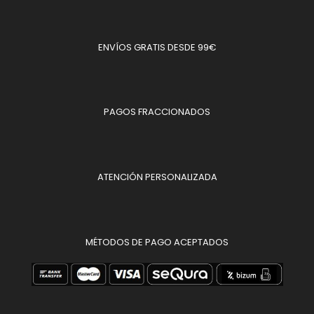
ENVÍOS GRATIS DESDE 99€
PAGOS FRACCIONADOS
ATENCIÓN PERSONALIZADA
MÉTODOS DE PAGO ACEPTADOS