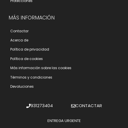
Protecciones
MÁS INFORMACIÓN
Contactar
Acerca de
Polí­tica de privacidad
Polí­tica de cookies
Más información sobre las cookies
Términos y condiciones
Devoluciones
931273404
CONTACTAR
ENTREGA URGENTE