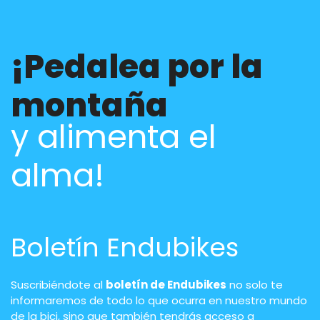
¡Pedalea por la
montaña
y alimenta el
alma!
Boletín Endubikes
Suscribiéndote al
boletín de Endubikes
no solo te
informaremos de todo lo que ocurra en nuestro mundo
de la bici, sino que también tendrás acceso a