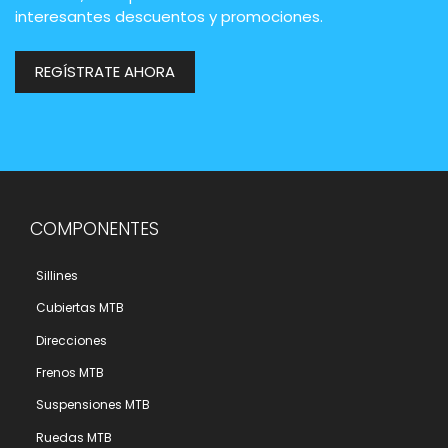
interesantes descuentos y promociones.
REGÍSTRATE AHORA
COMPONENTES
Sillines
Cubiertas MTB
Direcciones
Frenos MTB
Suspensiones MTB
Ruedas MTB