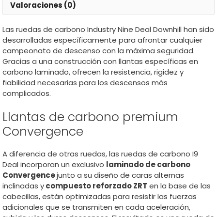
Valoraciones (0)
Las ruedas de carbono Industry Nine Deal Downhill han sido
desarrolladas específicamente para afrontar cualquier
campeonato de descenso con la máxima seguridad.
Gracias a una construcción con llantas específicas en
carbono laminado, ofrecen la resistencia, rigidez y
fiabilidad necesarias para los descensos más
complicados.
Llantas de carbono premium
Convergence
A diferencia de otras ruedas, las ruedas de carbono I9
Deal incorporan un exclusivo
laminado de carbono
Convergence
junto a su diseño de caras alternas
inclinadas y
compuesto reforzado ZRT
en la base de las
cabecillas, están optimizadas para resistir las fuerzas
adicionales que se transmiten en cada aceleración,