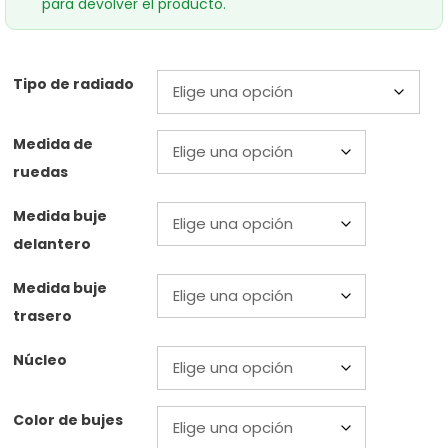
para devolver el producto.
Tipo de radiado
Medida de
ruedas
Medida buje
delantero
Medida buje
trasero
Núcleo
Color de bujes