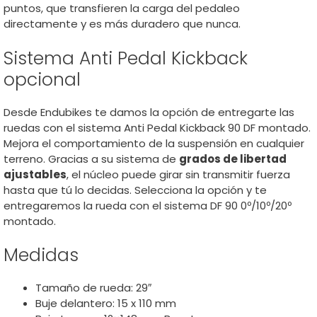
puntos, que transfieren la carga del pedaleo
directamente y es más duradero que nunca.
Sistema Anti Pedal Kickback
opcional
Desde Endubikes te damos la opción de entregarte las
ruedas con el sistema Anti Pedal Kickback 90 DF montado.
Mejora el comportamiento de la suspensión en cualquier
terreno. Gracias a su sistema de
grados de libertad
ajustables
, el núcleo puede girar sin transmitir fuerza
hasta que tú lo decidas. Selecciona la opción y te
entregaremos la rueda con el sistema DF 90 0º/10º/20º
montado.
Medidas
Tamaño de rueda: 29″
Buje delantero: 15 x 110 mm