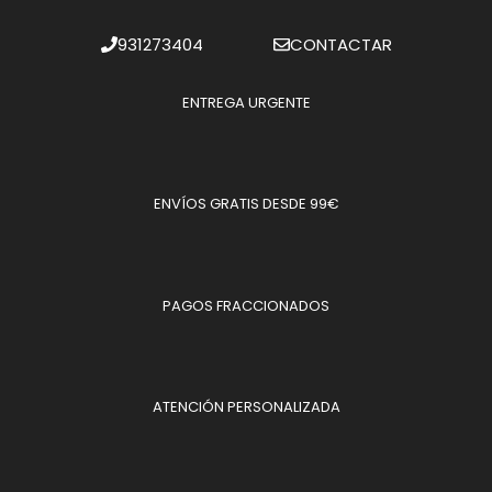
931273404
CONTACTAR
ENTREGA URGENTE
ENVÍOS GRATIS DESDE 99€
PAGOS FRACCIONADOS
ATENCIÓN PERSONALIZADA