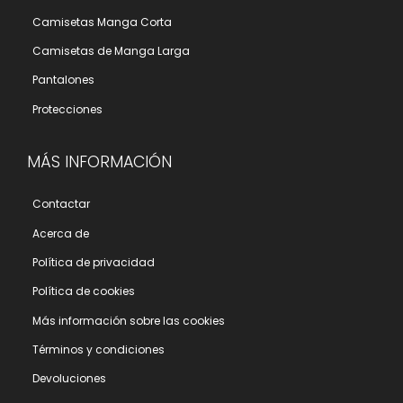
Camisetas Manga Corta
Camisetas de Manga Larga
Pantalones
Protecciones
MÁS INFORMACIÓN
Contactar
Acerca de
Polí­tica de privacidad
Polí­tica de cookies
Más información sobre las cookies
Términos y condiciones
Devoluciones