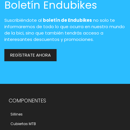
Boletín Endubikes
Suscribiéndote al
boletín de Endubikes
no solo te
informaremos de todo lo que ocurra en nuestro mundo
de la bici, sino que también tendrás acceso a
interesantes descuentos y promociones.
REGÍSTRATE AHORA
COMPONENTES
Sillines
Cubiertas MTB