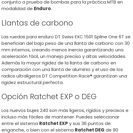
conjunto a prueba de bombas para la práctica MTB en
modalidad de
Enduro
.
Llantas de carbono
Las ruedas para enduro DT Swiss EXC 1501 Spline One 6T se
benefician del bajo peso de una llanta de carbono con 30
mm internos, creando menos inercia garantizando una
aceleración fácil, un manejo preciso y altas velocidades.
Además la mayor rigidez de la llanta de carbono en
comparación con una llanta de aluminio y el uso de los
radios ultraligeros DT Competition Race® garantizan una
rigidez estructural perfecta.
Opción Ratchet EXP o DEG
Los nuevos bujes 240 son más ligeros, rígidos y precisos e
incluso más fáciles de mantener. Puedes seleccionar
entre el sistema
Ratchet EXP
y sus 36 puntos de
enganche, o bien con el sistema
Ratchet DEG
de 90