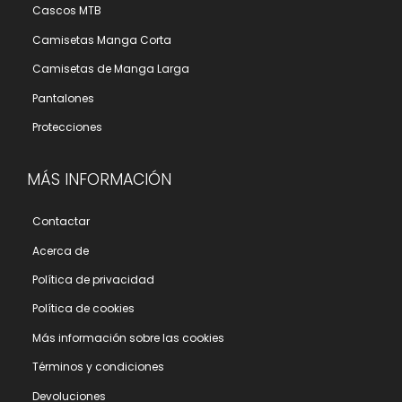
Cascos MTB
Camisetas Manga Corta
Camisetas de Manga Larga
Pantalones
Protecciones
MÁS INFORMACIÓN
Contactar
Acerca de
Polí­tica de privacidad
Polí­tica de cookies
Más información sobre las cookies
Términos y condiciones
Devoluciones