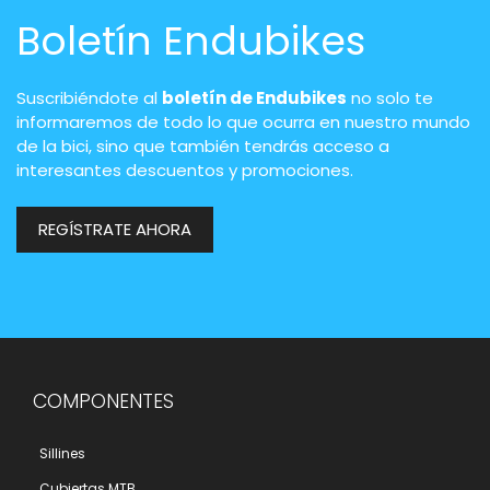
Boletín Endubikes
Suscribiéndote al
boletín de Endubikes
no solo te
informaremos de todo lo que ocurra en nuestro mundo
de la bici, sino que también tendrás acceso a
interesantes descuentos y promociones.
REGÍSTRATE AHORA
COMPONENTES
Sillines
Cubiertas MTB