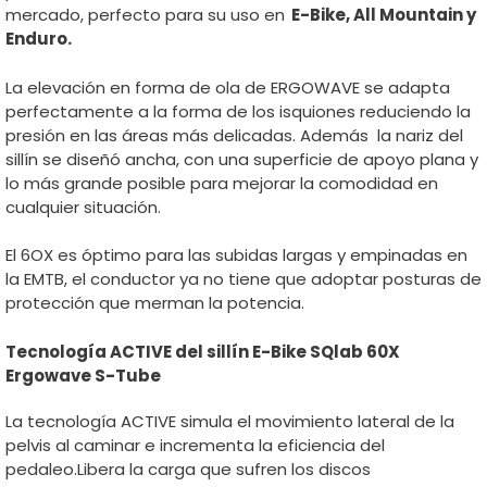
mercado, perfecto para su uso en
E-Bike, All Mountain y
Enduro.
La elevación en forma de ola de ERGOWAVE se adapta
perfectamente a la forma de los isquiones reduciendo la
presión en las áreas más delicadas. Además la nariz del
sillín se diseñó ancha, con una superficie de apoyo plana y
lo más grande posible para mejorar la comodidad en
cualquier situación.
El 6OX es óptimo para las subidas largas y empinadas en
la EMTB, el conductor ya no tiene que adoptar posturas de
protección que merman la potencia.
Tecnología ACTIVE del sillín E-Bike SQlab 60X
Ergowave S-Tube
La tecnología ACTIVE simula el movimiento lateral de la
pelvis al caminar e incrementa la eficiencia del
pedaleo.Libera la carga que sufren los discos