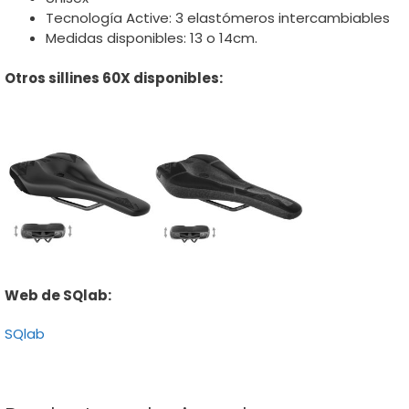
Tecnología Active: 3 elastómeros intercambiables
Medidas disponibles: 13 o 14cm.
Otros sillines 60X disponibles:
Web de SQlab:
SQlab