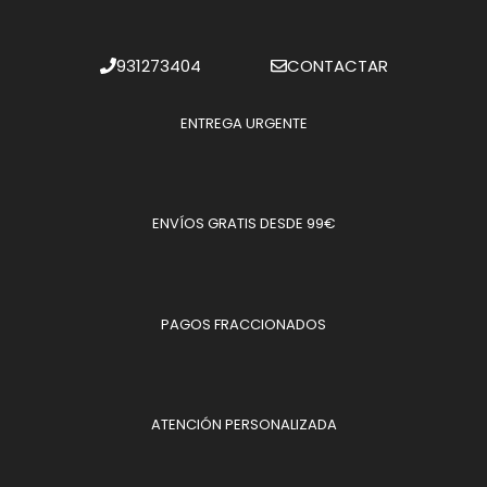
931273404
CONTACTAR
ENTREGA URGENTE
ENVÍOS GRATIS DESDE 99€
PAGOS FRACCIONADOS
ATENCIÓN PERSONALIZADA