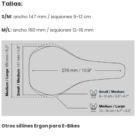
Tallas:
S/M:
ancho 147 mm / isquiones 9-12 cm
M/L:
ancho 160 mm / isquiones 12-16 mm
Otros sillines Ergon para E-Bikes