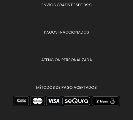
ENVÍOS GRATIS DESDE 99€
PAGOS FRACCIONADOS
ATENCIÓN PERSONALIZADA
MÉTODOS DE PAGO ACEPTADOS