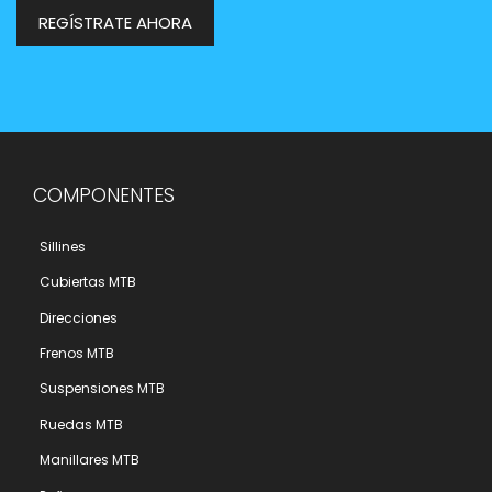
REGÍSTRATE AHORA
COMPONENTES
Sillines
Cubiertas MTB
Direcciones
Frenos MTB
Suspensiones MTB
Ruedas MTB
Manillares MTB