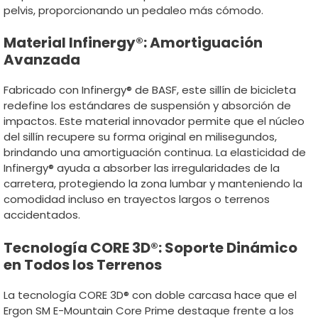
pelvis, proporcionando un pedaleo más cómodo.
Material Infinergy®: Amortiguación
Avanzada
Fabricado con Infinergy® de BASF, este sillín de bicicleta
redefine los estándares de suspensión y absorción de
impactos. Este material innovador permite que el núcleo
del sillín recupere su forma original en milisegundos,
brindando una amortiguación continua. La elasticidad de
Infinergy® ayuda a absorber las irregularidades de la
carretera, protegiendo la zona lumbar y manteniendo la
comodidad incluso en trayectos largos o terrenos
accidentados.
Tecnología CORE 3D®: Soporte Dinámico
en Todos los Terrenos
La tecnología CORE 3D® con doble carcasa hace que el
Ergon SM E-Mountain Core Prime destaque frente a los