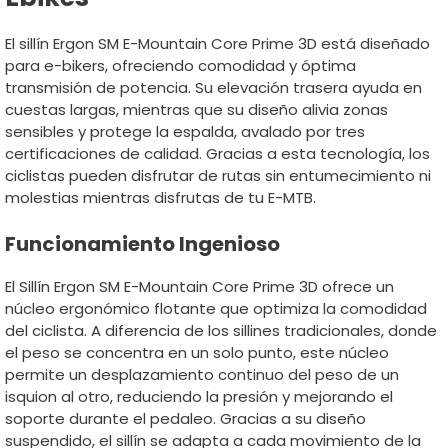
El sillín Ergon SM E-Mountain Core Prime 3D está diseñado
para e-bikers, ofreciendo comodidad y óptima
transmisión de potencia. Su elevación trasera ayuda en
cuestas largas, mientras que su diseño alivia zonas
sensibles y protege la espalda, avalado por tres
certificaciones de calidad. Gracias a esta tecnología, los
ciclistas pueden disfrutar de rutas sin entumecimiento ni
molestias mientras disfrutas de tu E-MTB.
Funcionamiento Ingenioso
El Sillín Ergon SM E-Mountain Core Prime 3D ofrece un
núcleo ergonómico flotante que optimiza la comodidad
del ciclista. A diferencia de los sillines tradicionales, donde
el peso se concentra en un solo punto, este núcleo
permite un desplazamiento continuo del peso de un
isquion al otro, reduciendo la presión y mejorando el
soporte durante el pedaleo. Gracias a su diseño
suspendido, el sillín se adapta a cada movimiento de la