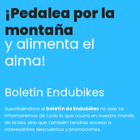
¡Pedalea por la
montaña
y alimenta el
alma!
Boletín Endubikes
Suscribiéndote al
boletín de Endubikes
no solo te
informaremos de todo lo que ocurra en nuestro mundo
de la bici, sino que también tendrás acceso a
interesantes descuentos y promociones.