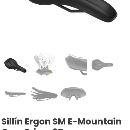
Sillín Ergon SM E-Mountain