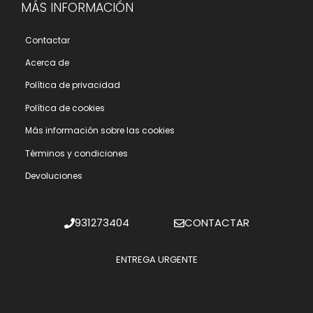
MÁS INFORMACIÓN
Contactar
Acerca de
Polí­tica de privacidad
Polí­tica de cookies
Más información sobre las cookies
Términos y condiciones
Devoluciones
931273404
CONTACTAR
ENTREGA URGENTE