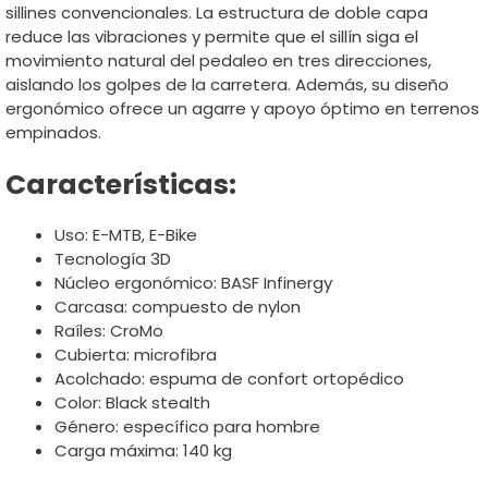
sillines convencionales. La estructura de doble capa
reduce las vibraciones y permite que el sillín siga el
movimiento natural del pedaleo en tres direcciones,
aislando los golpes de la carretera. Además, su diseño
ergonómico ofrece un agarre y apoyo óptimo en terrenos
empinados.
Características:
Uso: E-MTB, E-Bike
Tecnología 3D
Núcleo ergonómico: BASF Infinergy
Carcasa: compuesto de nylon
Raíles: CroMo
Cubierta: microfibra
Acolchado: espuma de confort ortopédico
Color: Black stealth
Género: específico para hombre
Carga máxima: 140 kg