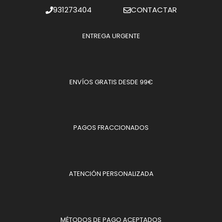
931273404
CONTACTAR
ENTREGA URGENTE
ENVÍOS GRATIS DESDE 99€
PAGOS FRACCIONADOS
ATENCIÓN PERSONALIZADA
MÉTODOS DE PAGO ACEPTADOS