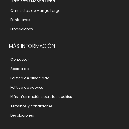
Camisetas Manga Corta
Camisetas de Manga Larga
Pantalones
Protecciones
MÁS INFORMACIÓN
Contactar
Acerca de
Polí­tica de privacidad
Polí­tica de cookies
Más información sobre las cookies
Términos y condiciones
Devoluciones