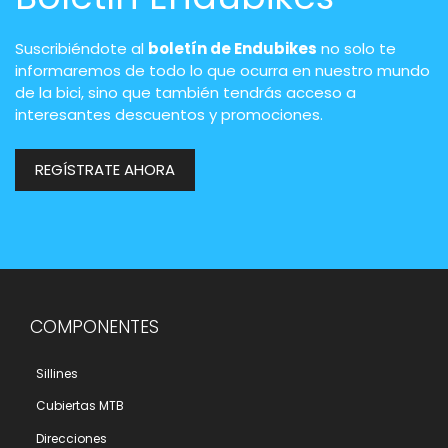
Suscribiéndote al
boletín de Endubikes
no solo te
informaremos de todo lo que ocurra en nuestro mundo
de la bici, sino que también tendrás acceso a
interesantes descuentos y promociones.
REGÍSTRATE AHORA
COMPONENTES
Sillines
Cubiertas MTB
Direcciones