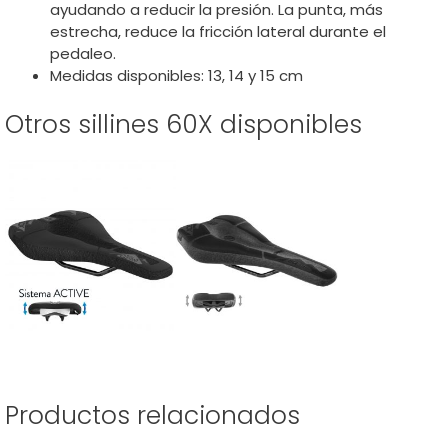
ayudando a reducir la presión. La punta, más
estrecha, reduce la fricción lateral durante el
pedaleo.
Medidas disponibles: 13, 14 y 15 cm
Otros sillines 60X disponibles
Productos relacionados