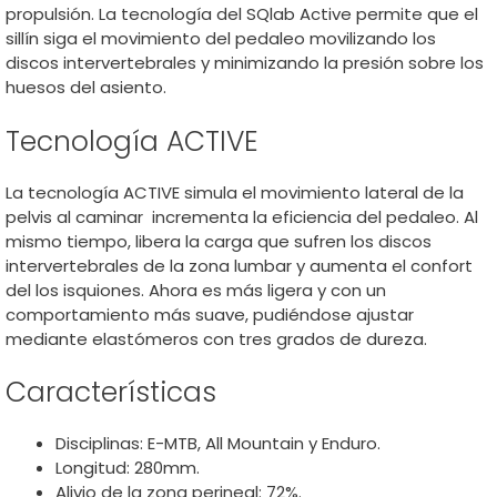
propulsión. La tecnología del SQlab Active permite que el
sillín siga el movimiento del pedaleo movilizando los
discos intervertebrales y minimizando la presión sobre los
huesos del asiento.
Tecnología ACTIVE
La tecnología ACTIVE simula el movimiento lateral de la
pelvis al caminar incrementa la eficiencia del pedaleo. Al
mismo tiempo, libera la carga que sufren los discos
intervertebrales de la zona lumbar y aumenta el confort
del los isquiones. Ahora es más ligera y con un
comportamiento más suave, pudiéndose ajustar
mediante elastómeros con tres grados de dureza.
Características
Disciplinas: E-MTB, All Mountain y Enduro.
Longitud: 280mm.
Alivio de la zona perineal: 72%.