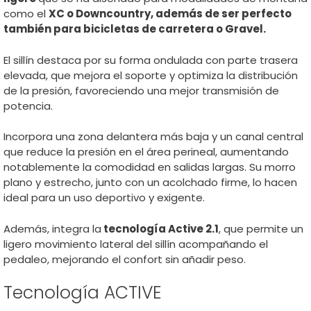
como el
XC o Downcountry, además de ser perfecto
también para bicicletas de carretera o Gravel.
El sillín destaca por su forma ondulada con parte trasera
elevada, que mejora el soporte y optimiza la distribución
de la presión, favoreciendo una mejor transmisión de
potencia.
Incorpora una zona delantera más baja y un canal central
que reduce la presión en el área perineal, aumentando
notablemente la comodidad en salidas largas. Su morro
plano y estrecho, junto con un acolchado firme, lo hacen
ideal para un uso deportivo y exigente.
Además, integra la
tecnología Active 2.1
, que permite un
ligero movimiento lateral del sillín acompañando el
pedaleo, mejorando el confort sin añadir peso.
Tecnología ACTIVE