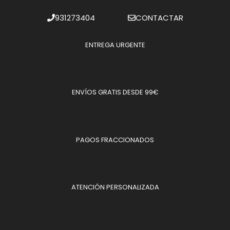
931273404
CONTACTAR
ENTREGA URGENTE
ENVÍOS GRATIS DESDE 99€
PAGOS FRACCIONADOS
ATENCIÓN PERSONALIZADA