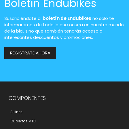
Boletín Endubikes
Suscribiéndote al
boletín de Endubikes
no solo te
informaremos de todo lo que ocurra en nuestro mundo
de la bici, sino que también tendrás acceso a
interesantes descuentos y promociones.
REGÍSTRATE AHORA
COMPONENTES
Sillines
Cubiertas MTB