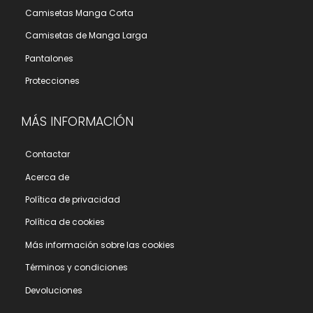
Camisetas Manga Corta
Camisetas de Manga Larga
Pantalones
Protecciones
MÁS INFORMACIÓN
Contactar
Acerca de
Polí­tica de privacidad
Polí­tica de cookies
Más información sobre las cookies
Términos y condiciones
Devoluciones