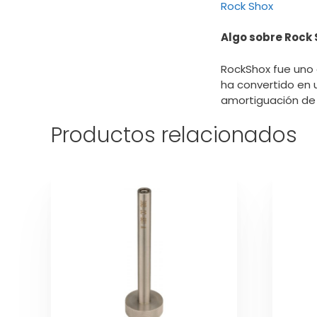
Rock Shox
Algo sobre Rock 
RockShox fue uno d
ha convertido en 
amortiguación de a
Productos relacionados