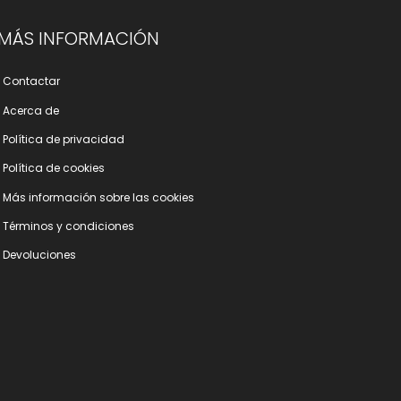
MÁS INFORMACIÓN
Contactar
Acerca de
Polí­tica de privacidad
Polí­tica de cookies
Más información sobre las cookies
Términos y condiciones
Devoluciones