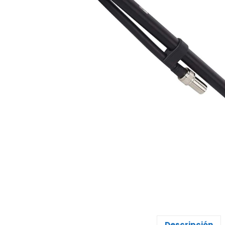
Descripción