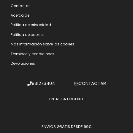
Contactar
Acerca de
Polí­tica de privacidad
Polí­tica de cookies
Más información sobre las cookies
Términos y condiciones
Devoluciones
931273404
CONTACTAR
ENTREGA URGENTE
ENVÍOS GRATIS DESDE 99€