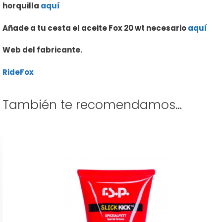
horquilla
aquí
Añade a tu cesta el aceite Fox 20 wt necesario
aquí
Web del fabricante.
RideFox
También te recomendamos…