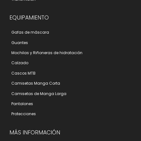
EQUIPAMIENTO
Gafas de máscara
Guantes
Mochilas y Riñoneras de hidratación
Calzado
Cascos MTB
Camisetas Manga Corta
Camisetas de Manga Larga
Pantalones
Protecciones
MÁS INFORMACIÓN