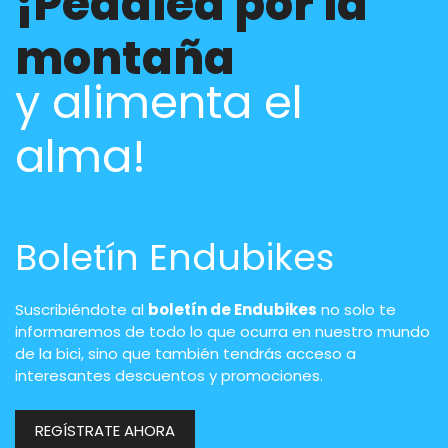
¡Pedalea por la
montaña
y alimenta el
alma!
Boletín Endubikes
Suscribiéndote al
boletín de Endubikes
no solo te
informaremos de todo lo que ocurra en nuestro mundo
de la bici, sino que también tendrás acceso a
interesantes descuentos y promociones.
REGÍSTRATE AHORA