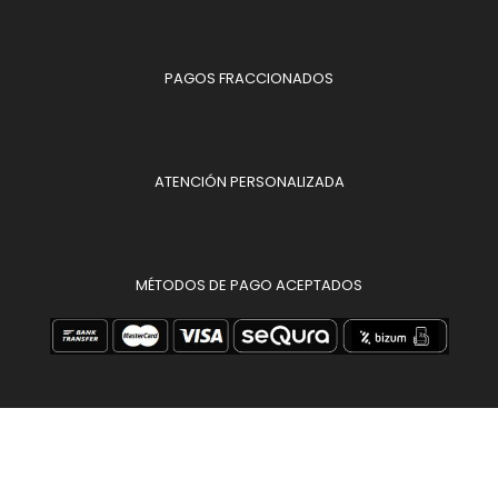
PAGOS FRACCIONADOS
ATENCIÓN PERSONALIZADA
MÉTODOS DE PAGO ACEPTADOS