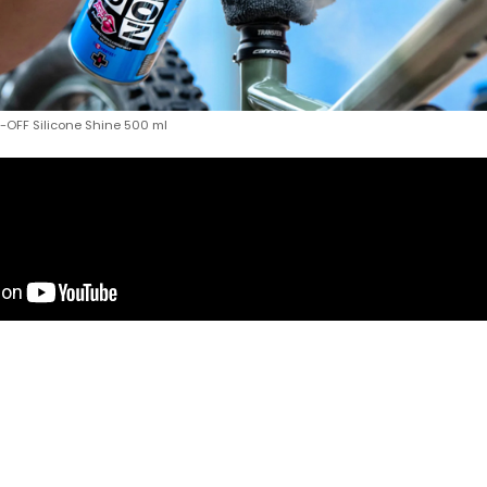
C-OFF Silicone Shine 500 ml