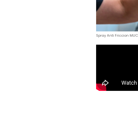
Spray Anti Friccion MU